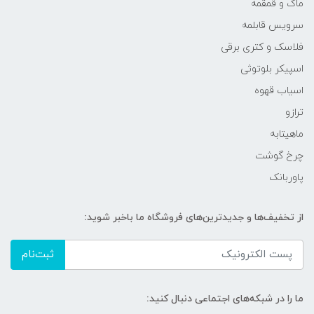
ماگ و قمقمه
سرویس قابلمه
فلاسک و کتری برقی
اسپیکر بلوتوثی
اسیاب قهوه
ترازو
ماهیتابه
چرخ گوشت
پاوربانک
از تخفیف‌ها و جدیدترین‌های فروشگاه ما باخبر شوید:
ثبت‌نام
ما را در شبکه‌های اجتماعی دنبال کنید: