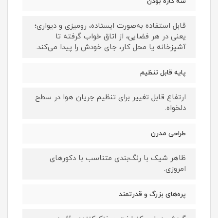
سه کاره بودن
قابل استفاده به‌صورت ایستاده، رومیزی و دیواری؛
یعنی در هر فضایی، از اتاق خواب گرفته تا
آشپزخانه یا محل کار، جای خودش را پیدا می‌کند.
پایه قابل تنظیم
ارتفاع قابل تغییر برای تنظیم جریان هوا در سطح
دلخواه.
طراحی مدرن
ظاهر شیک با رنگ‌بندی متناسب با دکورهای
امروزی.
پره‌های بزرگ و قدرتمند