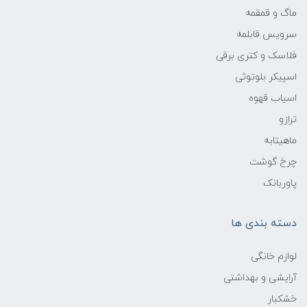
ماگ و قمقمه
سرویس قابلمه
فلاسک و کتری برقی
اسپیکر بلوتوثی
اسیاب قهوه
ترازو
ماهیتابه
چرخ گوشت
پاوربانک
دسته بندی ها
لوازم خانگی
آرایشی و بهداشتی
خشکبار