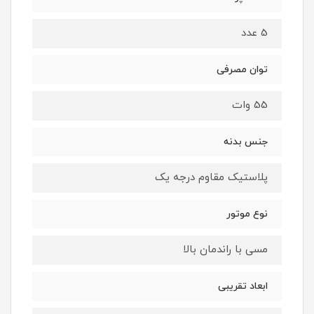
5 عدد
توان مصرفی
55 وات
جنس بدنه
پلاستیک مقاوم درجه یک
نوع موتور
مسی با راندمان بالا
ابعاد تقریبی