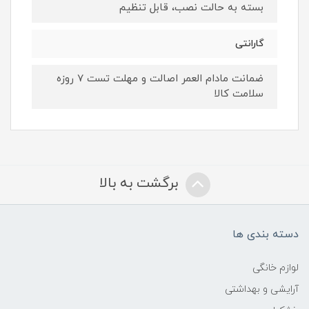
بسته به حالت نصب، قابل تنظیم
گارانتی
ضمانت مادام العمر اصالت و مهلت تست ۷ روزه
سلامت کالا
برگشت به بالا
دسته بندی ها
لوازم خانگی
آرایشی و بهداشتی