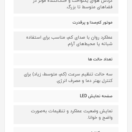
گردش هوای یکنواخت و خنک‌کننده مؤثر در
فضاهای متوسط تا بزرگ.
موتور کم‌صدا و پرقدرت
عملکرد روان با صدای کم، مناسب برای استفاده
شبانه یا محیط‌های آرام.
تعداد حالت ها
سه حالت تنظیم سرعت (کم، متوسط، زیاد) برای
کنترل بهتر دما و مصرف انرژی.
صفحه نمایش LED
نمایش وضعیت عملکرد و تنظیمات به‌صورت
واضح و خوانا.