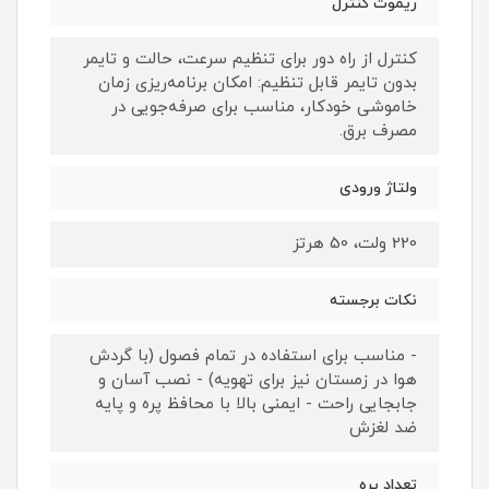
ریموت کنترل
کنترل از راه دور برای تنظیم سرعت، حالت و تایمر
بدون تایمر قابل تنظیم: امکان برنامه‌ریزی زمان
خاموشی خودکار، مناسب برای صرفه‌جویی در
مصرف برق.
ولتاژ ورودی
220 ولت، 50 هرتز
نکات برجسته
- مناسب برای استفاده در تمام فصول (با گردش
هوا در زمستان نیز برای تهویه) - نصب آسان و
جابجایی راحت - ایمنی بالا با محافظ پره و پایه
ضد لغزش
تعداد پره