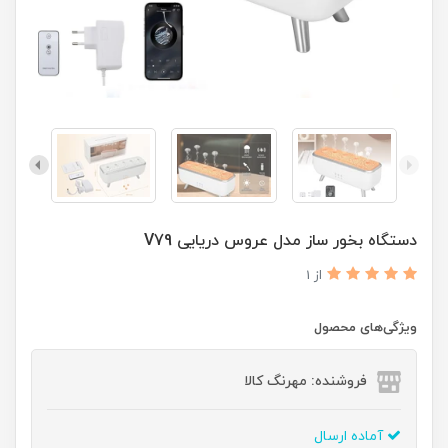
دستگاه بخور ساز مدل عروس دریایی V79
از 1
ویژگی‌های محصول
فروشنده: مهرنگ کالا
آماده ارسال