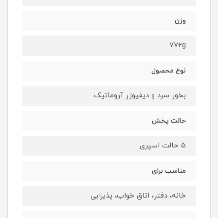
وزن
772g
نوع محصول
بخور سرد و دیفیوزر آروماتیک
حالت پخش
۵ حالت اسپری
مناسب برای
خانه، دفتر، اتاق خواب، پذیرایی