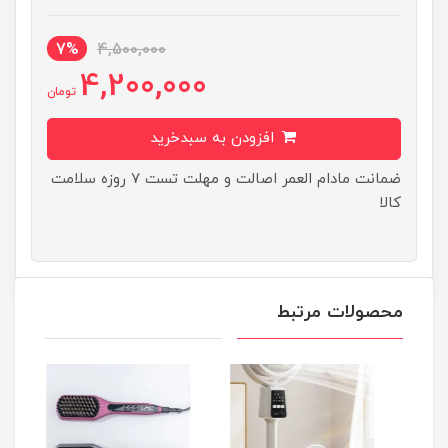
7%
4,500,000
4,200,000
تومان
افزودن به سبدخرید
ضمانت مادام العمر اصالت و مهلت تست ۷ روزه سلامت
کالا
محصولات مرتبط