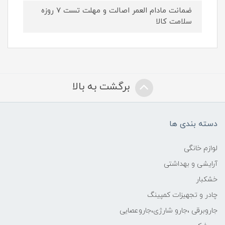
ضمانت مادام العمر اصالت و مهلت تست ۷ روزه
سلامت کالا
برگشت به بالا
دسته بندی ها
لوازم خانگی
آرایشی و بهداشتی
خشکبار
چادر و تجهیزات کمپینگ
جاروبرقی ،جارو شارژی،جاروعصایی