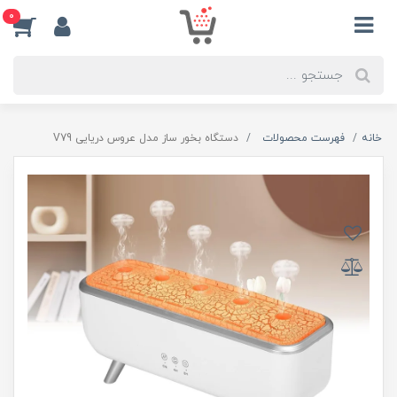
0
خانه
فهرست محصولات
دستگاه بخور ساز مدل عروس دریایی V79