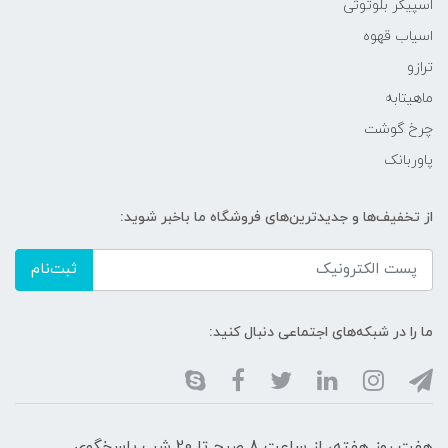
اسپیکر بلوتوثی
اسیاب قهوه
ترازو
ماهیتابه
چرخ گوشت
پاوربانک
از تخفیف‌ها و جدیدترین‌های فروشگاه ما باخبر شوید:
ثبت‌نام
ما را در شبکه‌های اجتماعی دنبال کنید:
هفت روز هفته، از ساعت 8 صبح تا 20 شب پاسخگوی