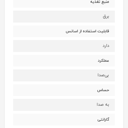
منبع تغذیه
برق
قابلیت استفاده از اسانس
دارد
عملکرد
بی‌صدا
حساس
به صدا
گارانتی