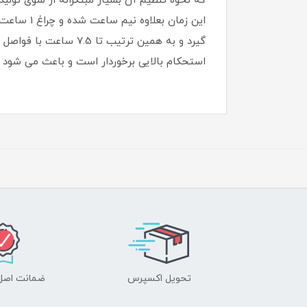
گیرد و به همین ترتیب
استحکام بالایی برخوردار است و باعث می شود ارتفاع پنکه 
تحویل اکسپرس
ضمانت اصل‌ب