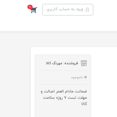
0
ورود به حساب کاربری
فروشنده: مهرنگ کالا
ناموجود
ضمانت مادام العمر اصالت و
مهلت تست ۷ روزه سلامت
کالا