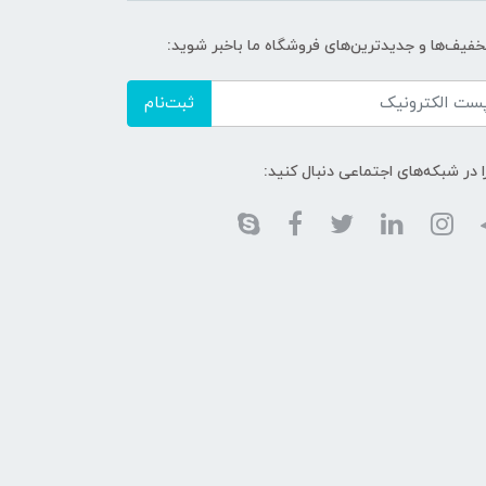
تخفیف‌ها و جدیدترین‌های فروشگاه ما باخبر شوید:
ثبت‌نام
ا در شبکه‌های اجتماعی دنبال کنید: