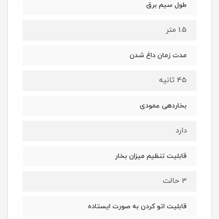
طول سیم برق
1.5 متر
مدت زمان داغ شدن
45 ثانیه
بخاردهی عمودی
دارد
قابلیت تنظیم میزان بخار
3 حالت
قابلیت اتو کردن به صورت ایستاده