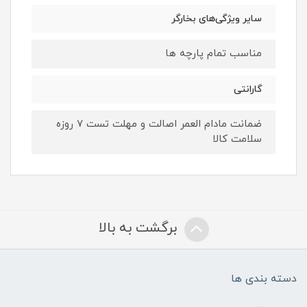
سایر ویژگی‌های بخارگر
مناسب تمام پارچه ها
گارانتی
ضمانت مادام العمر اصالت و مهلت تست ۷ روزه
سلامت کالا
برگشت به بالا
دسته بندی ها