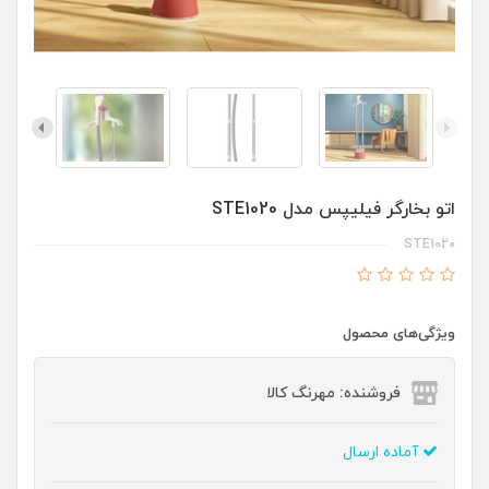
اتو بخارگر فیلیپس مدل STE1020
STE1020
ویژگی‌های محصول
فروشنده: مهرنگ کالا
آماده ارسال