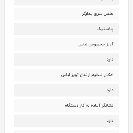
جنس سری بخارگر
پلاستیک
آویز مخصوص لباس
دارد
امکان تنظیم ارتفاع آویز لباس
دارد
نشانگر آماده به کار دستگاه
دارد