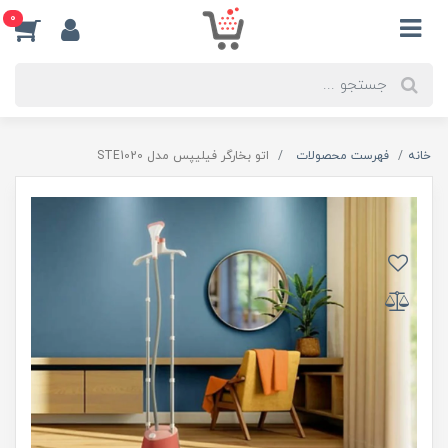
0
خانه
فهرست محصولات
اتو بخارگر فیلیپس مدل STE1020