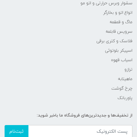
سشوار وبرس حرارتی و اتو مو
انواع اتو و بخارگر
ماگ و قمقمه
سرویس قابلمه
فلاسک و کتری برقی
اسپیکر بلوتوثی
اسیاب قهوه
ترازو
ماهیتابه
چرخ گوشت
پاوربانک
از تخفیف‌ها و جدیدترین‌های فروشگاه ما باخبر شوید:
ثبت‌نام