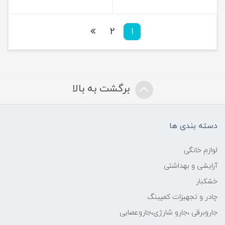
2
1
برگشت به بالا
دسته بندی ها
لوازم خانگی
آرایشی و بهداشتی
خشکبار
چادر و تجهیزات کمپینگ
جاروبرقی ،جارو شارژی،جاروعصایی