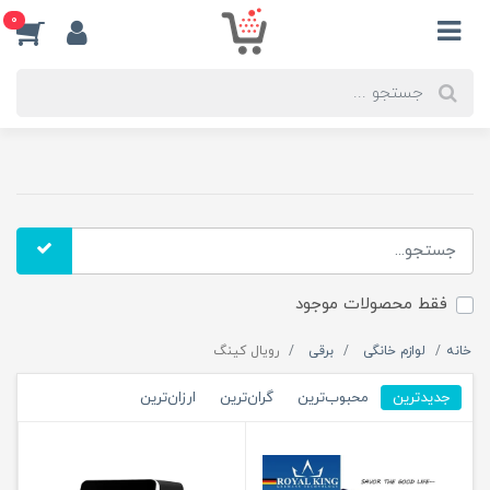
0
فقط محصولات موجود
خانه
لوازم خانگی
برقی
رویال کینگ
جدیدترین
محبوب‌ترین
گران‌ترین
ارزان‌ترین