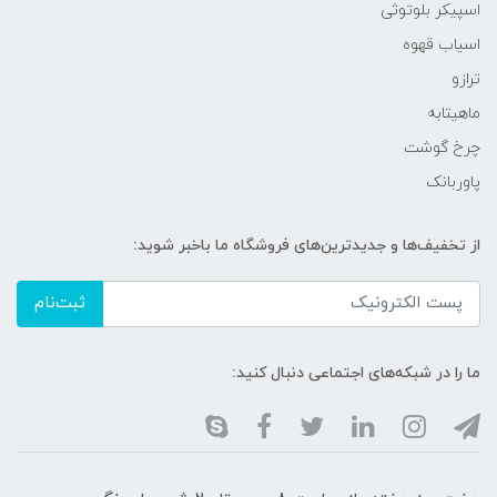
اسپیکر بلوتوثی
اسیاب قهوه
ترازو
ماهیتابه
چرخ گوشت
پاوربانک
از تخفیف‌ها و جدیدترین‌های فروشگاه ما باخبر شوید:
ثبت‌نام
ما را در شبکه‌های اجتماعی دنبال کنید: