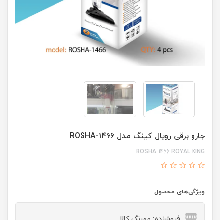
جارو برقی رویال کینگ مدل ROSHA-1466
ROSHA 1466 ROYAL KING
ویژگی‌های محصول
فروشنده: مهرنگ کالا