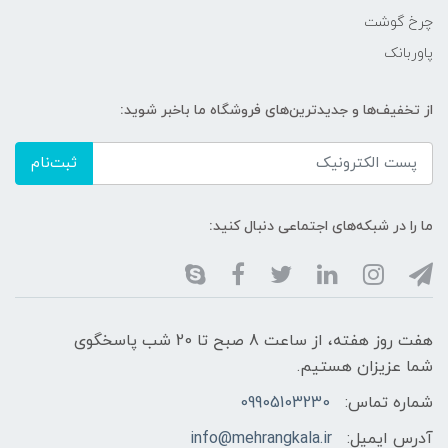
چرخ گوشت
پاوربانک
از تخفیف‌ها و جدیدترین‌های فروشگاه ما باخبر شوید:
ثبت‌نام
ما را در شبکه‌های اجتماعی دنبال کنید:
هفت روز هفته، از ساعت 8 صبح تا 20 شب پاسخگوی
شما عزیزان هستیم.
شماره تماس:
09905103230
آدرس ایمیل:
info@mehrangkala.ir