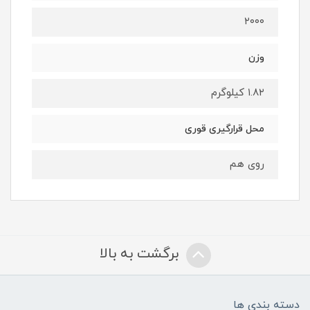
۲۰۰۰
وزن
۱.۸۲ کیلوگرم
محل قرارگیری قوری
روی هم
برگشت به بالا
دسته بندی ها