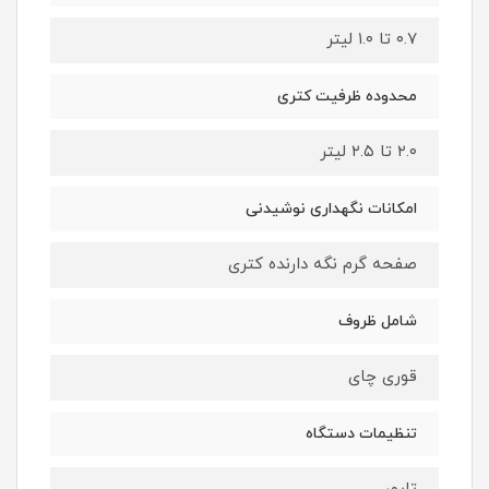
۰.۷ تا ۱.۰ لیتر
محدوده ظرفیت کتری
۲.۰ تا ۲.۵ لیتر
امکانات نگهداری نوشیدنی
صفحه گرم نگه دارنده کتری
شامل ظروف
قوری چای
تنظیمات دستگاه