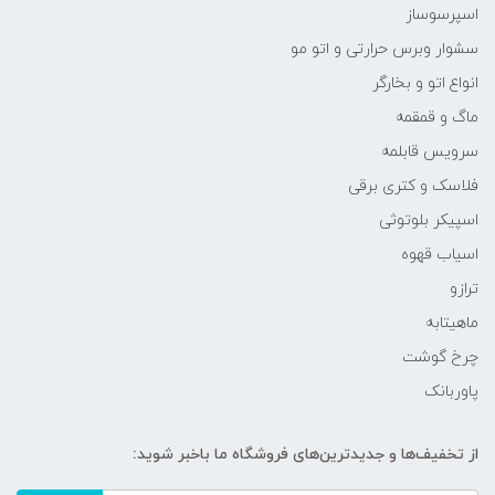
اسپرسوساز
سشوار وبرس حرارتی و اتو مو
انواع اتو و بخارگر
ماگ و قمقمه
سرویس قابلمه
فلاسک و کتری برقی
اسپیکر بلوتوثی
اسیاب قهوه
ترازو
ماهیتابه
چرخ گوشت
پاوربانک
از تخفیف‌ها و جدیدترین‌های فروشگاه ما باخبر شوید: