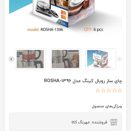
چای ساز رویال کینگ مدل ROSHA-1396
ویژگی‌های محصول
فروشنده: مهرنگ کالا