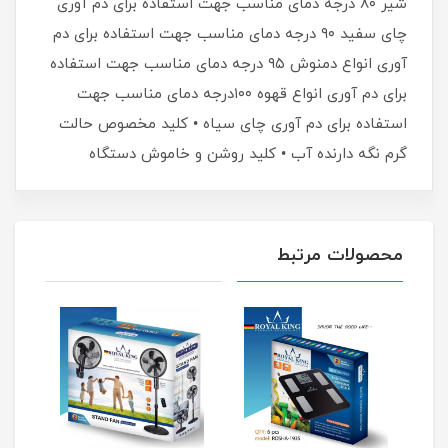
شیر ۸۰ درجه دمای مناسب جهت استفاده برای دم آوری
چای سفید ۹۰ درجه دمای مناسب جهت استفاده برای دم
آوری انواع دمنوش ۹۵ درجه دمای مناسب جهت استفاده
برای دم آوری انواع قهوه ۱۰۰درجه دمای مناسب جهت
استفاده برای دم آوری چای سیاه • کلید مخصوص حالت
گرم نگه دارنده آب • کلید روشن و خاموش دستگاه
محصولات مرتبط