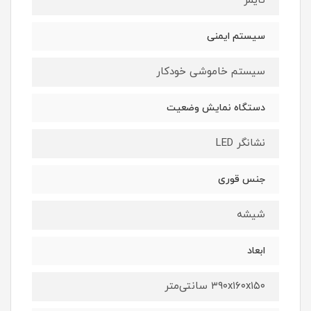
تایمر
سیستم ایمنی
سیستم خاموشی خودکار
دستگاه نمایش وضعیت
نشانگر LED
جنس قوری
شیشه
ابعاد
۳۹۰x۱۶۰x۱۵۰ سانتی‌متر