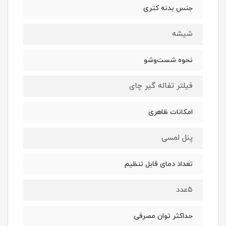
جنس بدنه‌ کتری
شیشه
نحوه شست‌وشو
فیلتر تفاله گیر چای
امکانات ظاهری
پنل لمسی
تعداد دمای قابل تنظیم
۵عدد
حداکثر توان مصرفی