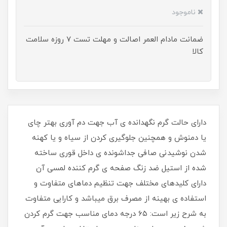
ناموجود
ضمانت مادام العمر اصالت و مهلت تست ۷ روزه سلامت
کالا
دارای حالت گرم نگهدانده ی آب جهت دم آوری بهتر چای
یا دمنوش و همچنین جلوگیری کردن از سیاه و یا کهنه
شدن نوشیدنی صافی جداشونده ی داخل قوری ساخته
شده از استیل ضد زنگ صفحه ی گرم کننده لمسی آن
دارای کلیدهای مختلف جهت تنظیم دماهای متفاوت و
استفاده ی بهینه از مصرف برق میباشد و کارایی متفاوت
به شرح زیر است: ۶۵ درجه دمای مناسب جهت گرم کردن