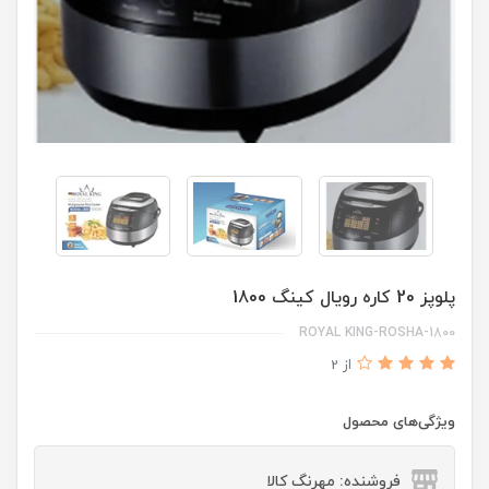
پلوپز 20 کاره رویال کینگ 1800
ROYAL KING-ROSHA-1800
از 2
ویژگی‌های محصول
فروشنده: مهرنگ کالا