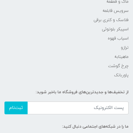
ماگ و قمقمه
سرویس قابلمه
فلاسک و کتری برقی
اسپیکر بلوتوثی
اسیاب قهوه
ترازو
ماهیتابه
چرخ گوشت
پاوربانک
از تخفیف‌ها و جدیدترین‌های فروشگاه ما باخبر شوید:
ثبت‌نام
ما را در شبکه‌های اجتماعی دنبال کنید: