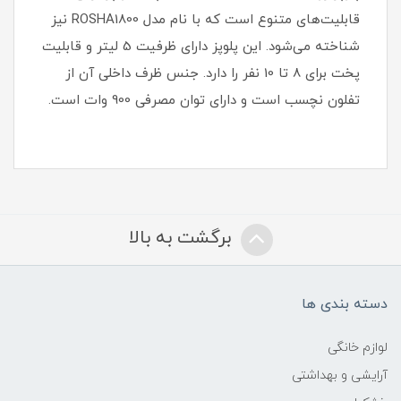
قابلیت‌های متنوع است که با نام مدل ROSHA1800 نیز
شناخته می‌شود. این پلوپز دارای ظرفیت 5 لیتر و قابلیت
پخت برای 8 تا 10 نفر را دارد. جنس ظرف داخلی آن از
تفلون نچسب است و دارای توان مصرفی 900 وات است.
برگشت به بالا
دسته بندی ها
لوازم خانگی
آرایشی و بهداشتی