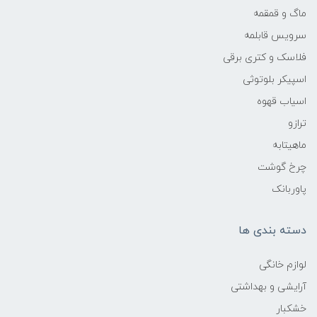
ماگ و قمقمه
سرویس قابلمه
فلاسک و کتری برقی
اسپیکر بلوتوثی
اسیاب قهوه
ترازو
ماهیتابه
چرخ گوشت
پاوربانک
دسته بندی ها
لوازم خانگی
آرایشی و بهداشتی
خشکبار