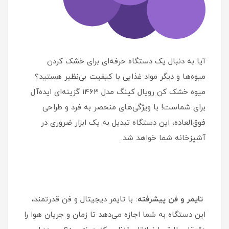
آیا به دنبال یک دستگاه حرفه‌ای برای خشک کردن
میوه‌ها و دیگر مواد غذایی با کیفیت بی‌نظیر هستید؟
میوه خشک کن رویال کینگ مدل ۱۴۶۳ گزینه‌ای ایده‌آل
برای شماست! با ویژگی‌های منحصر به فرد و طراحی
فوق‌العاده، این دستگاه تبدیل به یک ابزار ضروری در
آشپزخانه شما خواهد شد.
تایمر و فن پیشرفته:
با تایمر دیجیتال و فن قدرتمند،
این دستگاه به شما اجازه می‌دهد تا زمان و جریان هوا را