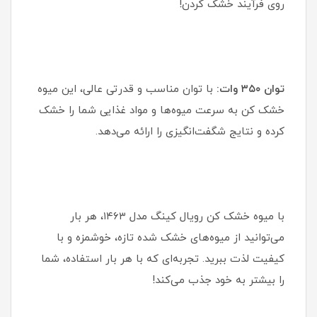
روی فرآیند خشک کردن!
توان ۳۵۰ وات:
با توان مناسب و قدرتی عالی، این میوه
خشک کن به سرعت میوه‌ها و مواد غذایی شما را خشک
کرده و نتایج شگفت‌انگیزی را ارائه می‌دهد.
با میوه خشک کن رویال کینگ مدل ۱۴۶۳، هر بار
می‌توانید از میوه‌های خشک شده تازه، خوشمزه و با
کیفیت لذت ببرید. تجربه‌ای که با هر بار استفاده، شما
را بیشتر به خود جذب می‌کند!