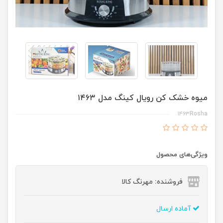
میوه خشک کن رویال کینگ مدل ۱۴۶۳
۱۴۶۳Rosha
ویژگی‌های محصول
فروشنده: مهرنگ کالا
آماده ارسال