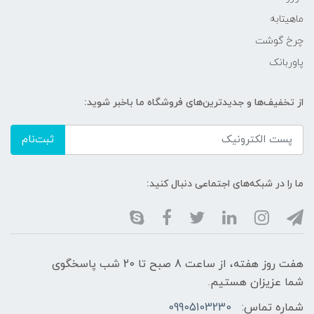
ماهیتابه
چرخ گوشت
پاوربانک
از تخفیف‌ها و جدیدترین‌های فروشگاه ما باخبر شوید:
ثبت‌نام
ما را در شبکه‌های اجتماعی دنبال کنید:
هفت روز هفته، از ساعت 8 صبح تا 20 شب پاسخگوی
شما عزیزان هستیم.
شماره تماس:
09905103230