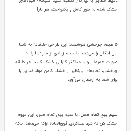
دقیقا مطابق با نیازتان تنظیم کنید. نتیجه؟ میوه‌های
خشک شده به طور کامل و یکنواخت، هر بار!
۵ طبقه چرخشی هوشمند:
این طراحی خلاقانه به شما
این امکان را می‌دهد تا حجم زیادی از میوه‌ها را به
صورت همزمان و با حداکثر کارایی خشک کنید. هر طبقه
چرخشی، تجربه‌ای بی‌نظیر از خشک کردن مواد غذایی را
برای شما به ارمغان می‌آورد.
سیم پیچ تمام مس:
با سیم پیچ تمام مس، این میوه
خشک کن نه تنها عملکردی فوق‌العاده ارائه می‌دهد، بلکه