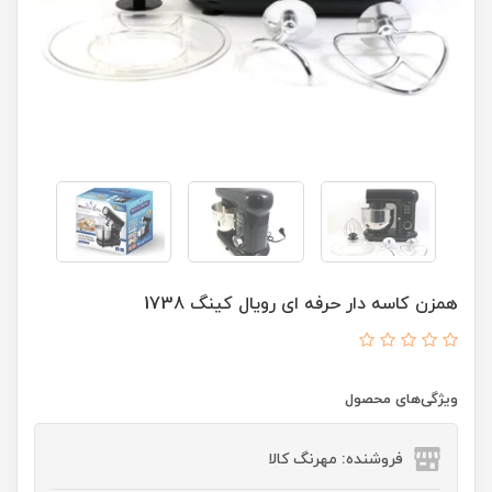
همزن کاسه دار حرفه ای رویال کینگ 1738
ویژگی‌های محصول
فروشنده: مهرنگ کالا