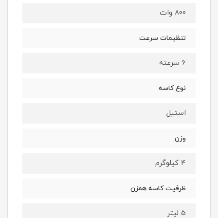
800 وات
تنظیمات سرعت
6 سرعته
نوع کاسه
استیل
وزن
4 کیلوگرم
ظرفیت کاسه همزن
5 لیتر