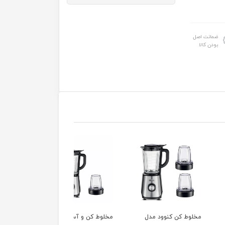
ضمانت اصل
بودن کالا
 کن کنوود مدل
مخلوط کن و آسیاب
مخلوط کن کنوود مدل