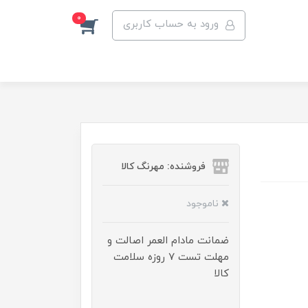
0
ورود به حساب کاربری
فروشنده: مهرنگ کالا
ناموجود
ضمانت مادام العمر اصالت و
مهلت تست ۷ روزه سلامت
کالا