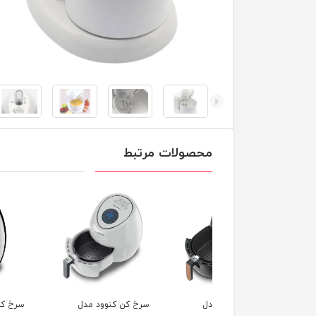
محصولات مرتبط
 کن کنوود مدل
سرخ کن کنوود مدل
سرخ کن کنوود مدل