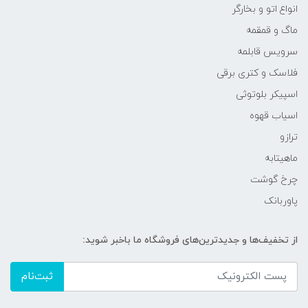
انواع اتو و بخارگر
ماگ و قمقمه
سرویس قابلمه
فلاسک و کتری برقی
اسپیکر بلوتوثی
اسیاب قهوه
ترازو
ماهیتابه
چرخ گوشت
پاوربانک
از تخفیف‌ها و جدیدترین‌های فروشگاه ما باخبر شوید:
ثبت‌نام