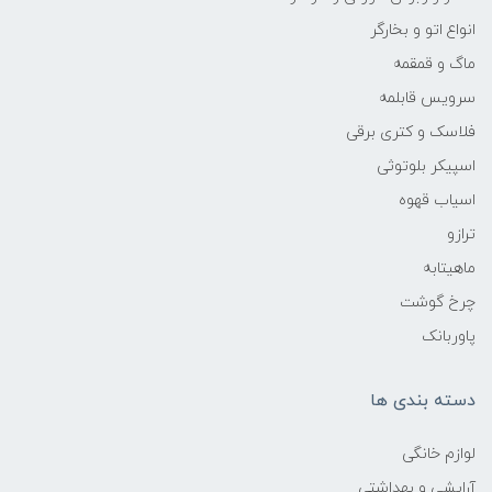
انواع اتو و بخارگر
ماگ و قمقمه
سرویس قابلمه
فلاسک و کتری برقی
اسپیکر بلوتوثی
اسیاب قهوه
ترازو
ماهیتابه
چرخ گوشت
پاوربانک
دسته بندی ها
لوازم خانگی
آرایشی و بهداشتی