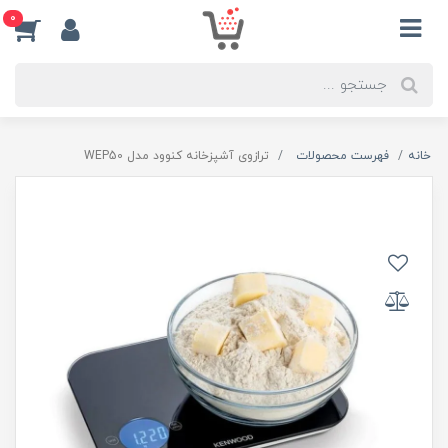
0
خانه
فهرست محصولات
ترازوی آشپزخانه کنوود مدل WEP50