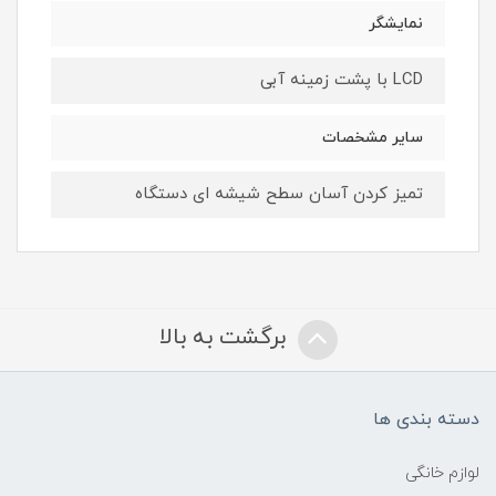
نمایشگر
LCD با پشت زمینه آبی
سایر مشخصات
تمیز کردن آسان سطح شیشه ای دستگاه
برگشت به بالا
دسته بندی ها
لوازم خانگی