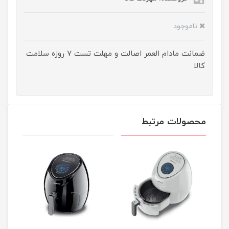
ناموجود
ضمانت مادام العمر اصالت و مهلت تست ۷ روزه سلامت
کالا
محصولات مرتبط