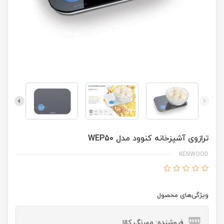
ترازوی آشپزخانه کنوود مدل WEP50
KENWOOD
ویژگی‌های محصول
فروشنده: مهرنگ کالا