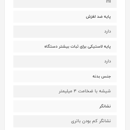
ml
پایه ضد لغزش
دارد
پایه لاستیکی برای ثبات بیشتر دستگاه
دارد
جنس بدنه
شیشه با ضخامت 4 میلیمتر
نشانگر
نشانگر کم بودن باتری