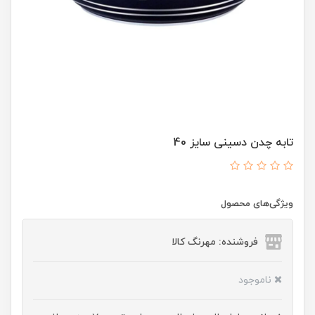
تابه چدن دسینی سایز 40
ویژگی‌های محصول
فروشنده: مهرنگ کالا
ناموجود