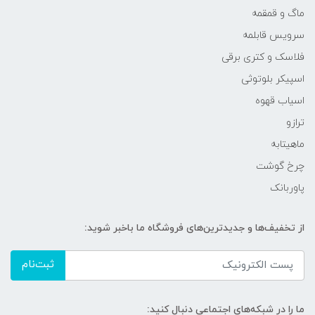
ماگ و قمقمه
سرویس قابلمه
فلاسک و کتری برقی
اسپیکر بلوتوثی
اسیاب قهوه
ترازو
ماهیتابه
چرخ گوشت
پاوربانک
از تخفیف‌ها و جدیدترین‌های فروشگاه ما باخبر شوید:
ثبت‌نام
ما را در شبکه‌های اجتماعی دنبال کنید: