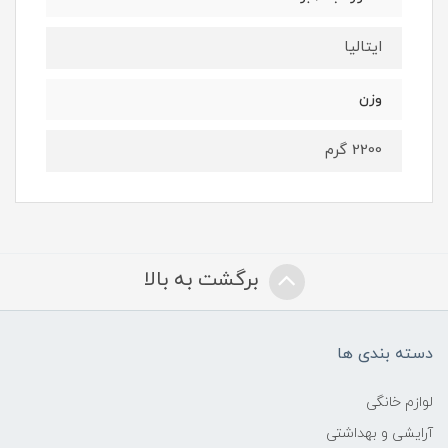
ایتالیا
وزن
2200 گرم
برگشت به بالا
دسته بندی ها
لوازم خانگی
آرایشی و بهداشتی