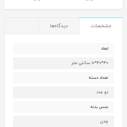
مشخصات
دیدگاه‌ها
ابعاد
40*40*10 سانتی متر
تعداد دسته
دو عدد
جنس بدنه
چدن