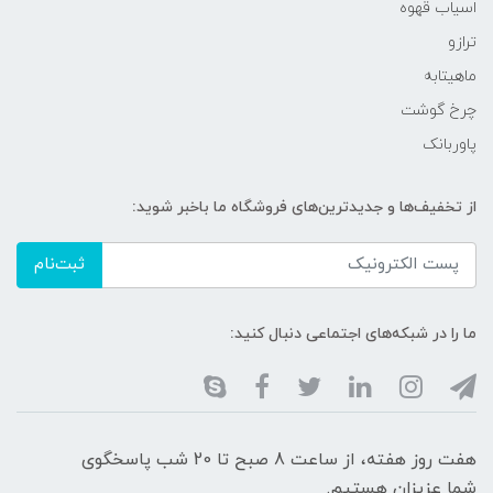
اسیاب قهوه
ترازو
ماهیتابه
چرخ گوشت
پاوربانک
از تخفیف‌ها و جدیدترین‌های فروشگاه ما باخبر شوید:
ثبت‌نام
ما را در شبکه‌های اجتماعی دنبال کنید:
هفت روز هفته، از ساعت 8 صبح تا 20 شب پاسخگوی
شما عزیزان هستیم.