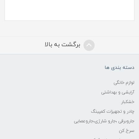
برگشت به بالا
دسته بندی ها
لوازم خانگی
آرایشی و بهداشتی
خشکبار
چادر و تجهیزات کمپینگ
جاروبرقی ،جارو شارژی،جاروعصایی
سرخ کن