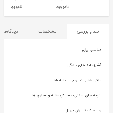
ناموجود
ناموجود
نام
نقد و بررسی
مشخصات
دیدگاه‌ها
مناسب برای
آشپزخانه های خانگی
کافی شاپ ها و چای خانه ها
ادویه های ستنی/ دمنوش خانه و عطاری ها
هدیه شیک برای جهیزیه