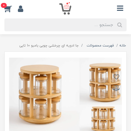
0
خانه
فهرست محصولات
جا ادویه ای چرخشی چوبی بامبو 10 تایی