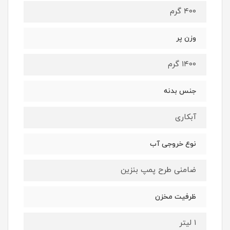
۴۰۰ گرم
وزن پر
۱۴۰۰ گرم
جنس بدنه
آبکاری
نوع خروجی آب
ضامنی طرح پمپ بنزین
ظرفیت مخزن
۱ لیتر