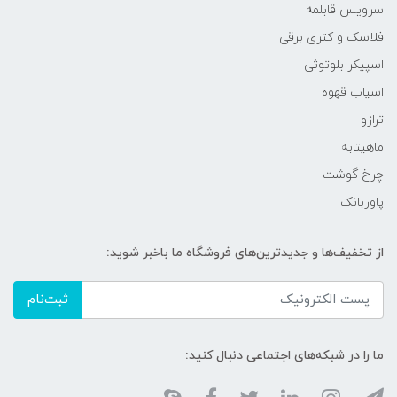
سرویس قابلمه
فلاسک و کتری برقی
اسپیکر بلوتوثی
اسیاب قهوه
ترازو
ماهیتابه
چرخ گوشت
پاوربانک
از تخفیف‌ها و جدیدترین‌های فروشگاه ما باخبر شوید:
ثبت‌نام
ما را در شبکه‌های اجتماعی دنبال کنید: