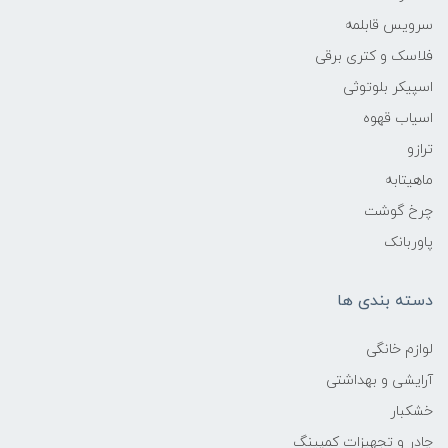
سرویس قابلمه
فلاسک و کتری برقی
اسپیکر بلوتوثی
اسیاب قهوه
ترازو
ماهیتابه
چرخ گوشت
پاوربانک
دسته بندی ها
لوازم خانگی
آرایشی و بهداشتی
خشکبار
چادر و تجهیزات کمپینگ