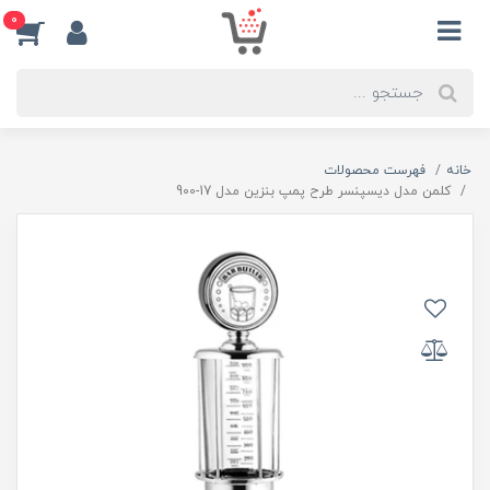
0
خانه
فهرست محصولات
کلمن مدل دیسپنسر طرح پمپ بنزین مدل 17-900