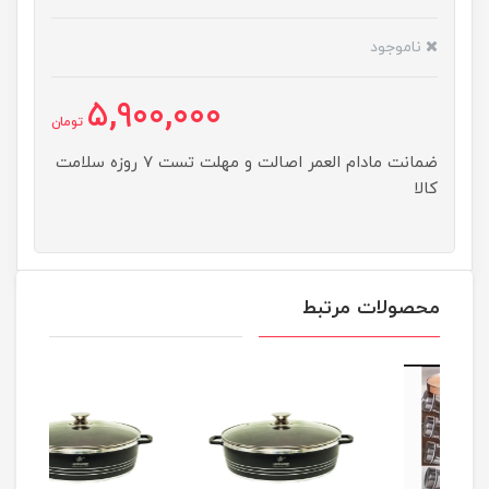
ناموجود
5,900,000
تومان
ضمانت مادام العمر اصالت و مهلت تست ۷ روزه سلامت
کالا
محصولات مرتبط