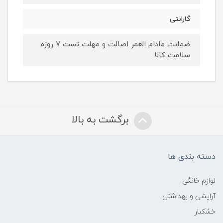
گارانتی
ضمانت مادام العمر اصالت و مهلت تست ۷ روزه
سلامت کالا
برگشت به بالا
دسته بندی ها
لوازم خانگی
آرایشی و بهداشتی
خشکبار