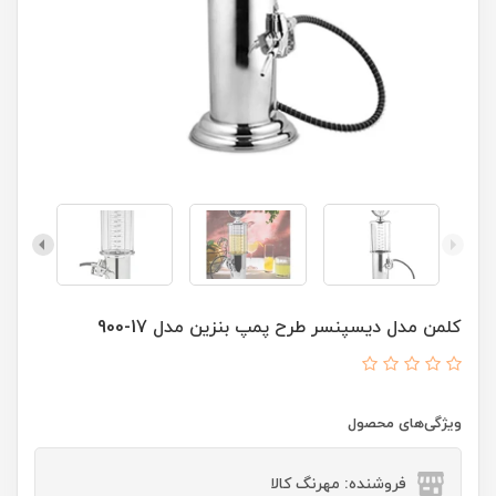
کلمن مدل دیسپنسر طرح پمپ بنزین مدل 17-900
ویژگی‌های محصول
فروشنده: مهرنگ کالا