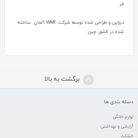
فر
دیزاین و طراحی شده توسط شرکت WMF آلمان ساخته
شده در کشور چین
برگشت به بالا
دسته بندی ها
لوازم خانگی
آرایشی و بهداشتی
خشکبار