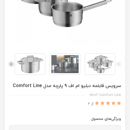
سرویس قابلمه دبلیو ام اف 9 پارچه مدل Comfort Line
Wmf Comfort Line
از 2
ویژگی‌های محصول