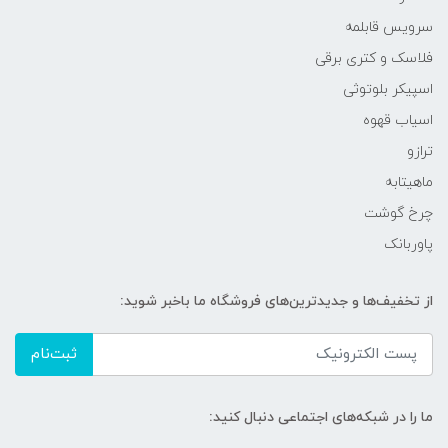
سرویس قابلمه
فلاسک و کتری برقی
اسپیکر بلوتوثی
اسیاب قهوه
ترازو
ماهیتابه
چرخ گوشت
پاوربانک
از تخفیف‌ها و جدیدترین‌های فروشگاه ما باخبر شوید:
ثبت‌نام
ما را در شبکه‌های اجتماعی دنبال کنید: