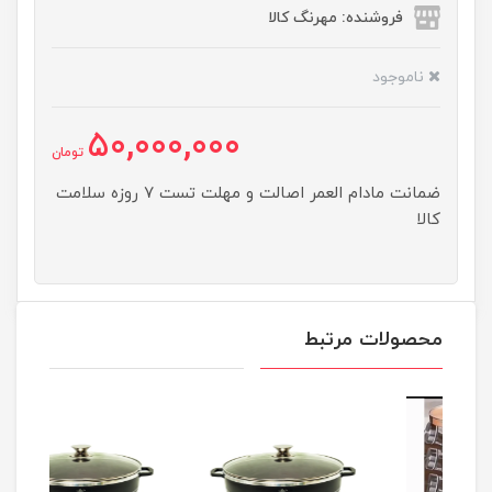
فروشنده: مهرنگ کالا
ناموجود
50,000,000
تومان
ضمانت مادام العمر اصالت و مهلت تست ۷ روزه سلامت
کالا
محصولات مرتبط