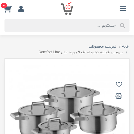
0
خانه
فهرست محصولات
سرویس قابلمه دبلیو ام اف 9 پارچه مدل Comfort Line