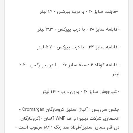
-قابلمه سایز 16 - با درب پیرکس - 1.9 لیتر
-قابلمه سایز 20 - با درب پیرکس - 3.3 لیتر
-قابلمه سایز 24 - با درب پیرکس - 5.7 لیتر
-قابلمه کوتاه 2 دسته سایز 20 - با درب پیرکس - 2.5
لیتر
-شیرجوش سایز 16 - بدون درب - 1.4 لیتر
جنس سرویس : آلیاژ استیل کرومارگان Cromargan -
انحصاری شرکت دبلیو ام اف WMF آلمان -(کرومارگان
درواقع همان استیل/فولاد ضد زنگ 18/10 مرغوب است -