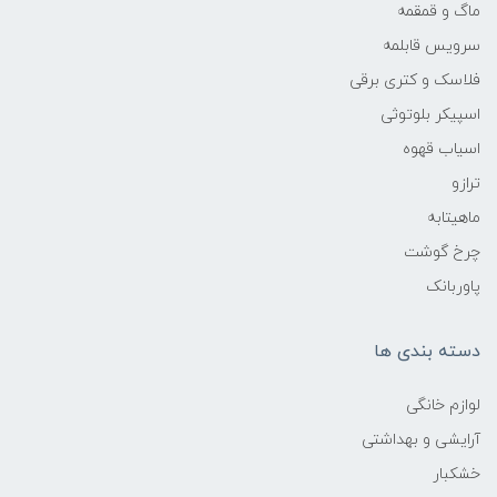
ماگ و قمقمه
سرویس قابلمه
فلاسک و کتری برقی
اسپیکر بلوتوثی
اسیاب قهوه
ترازو
ماهیتابه
چرخ گوشت
پاوربانک
دسته بندی ها
لوازم خانگی
آرایشی و بهداشتی
خشکبار