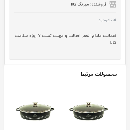
فروشنده: مهرنگ کالا
ناموجود
ضمانت مادام العمر اصالت و مهلت تست ۷ روزه سلامت
کالا
محصولات مرتبط