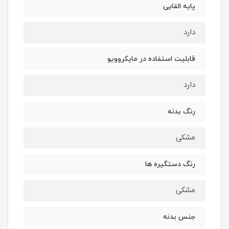
پایه القایی
دارد
قابلیت استفاده در مایکروویو
دارد
رنگ بدنه
مشکی
رنگ دستگیره ها
مشکی
جنس بدنه