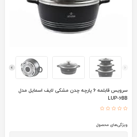
سرویس قابلمه 6 پارچه چدن مشکی لایف اسمایل مدل
LUP-6BB
ویژگی‌های محصول