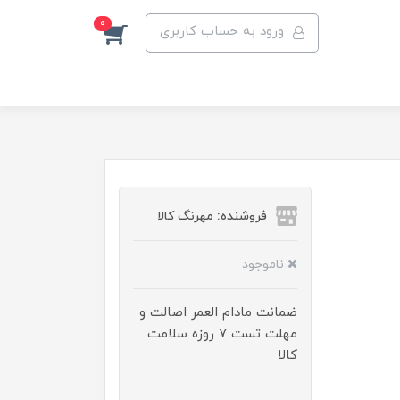
0
ورود به حساب کاربری
فروشنده: مهرنگ کالا
ناموجود
ضمانت مادام العمر اصالت و
مهلت تست ۷ روزه سلامت
کالا