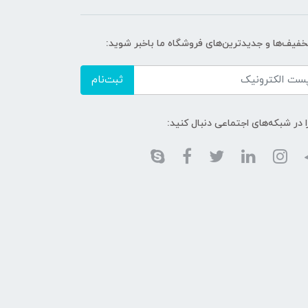
تخفیف‌ها و جدیدترین‌های فروشگاه ما باخبر شوید:
ثبت‌نام
ا در شبکه‌های اجتماعی دنبال کنید: