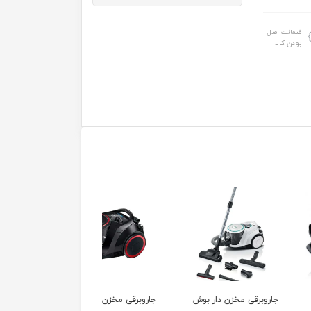
ضمانت اصل
بودن کالا
رقی مخزن دار بوش
جاروبرقی مخزن دار
جاروبرقی بوش مدل