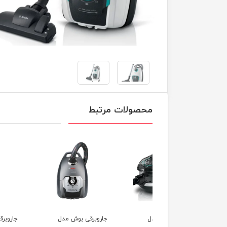
محصولات مرتبط
وبرقی بوش مدل
جاروبرقی بوش مدل
جاروبرقی بوش مدل