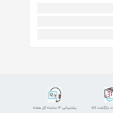
 بازگشت کالا
پشتیبانی 12 ساعته کل هفته