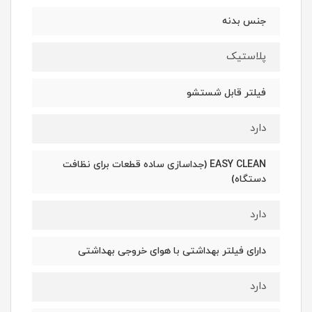
جنس بدنه
پلاستیک
فیلتر قابل شستشو
دارد
EASY CLEAN (جداسازی ساده قطعات برای نظافت
دستگاه)
دارد
دارای فیلتر بهداشتی با هوای خروجی بهداشتی
دارد