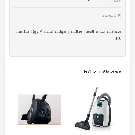
ناموجود
ضمانت مادام العمر اصالت و مهلت تست ۷ روزه سلامت
کالا
محصولات مرتبط