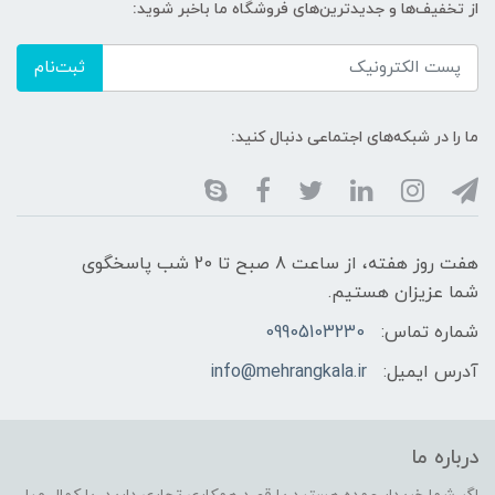
از تخفیف‌ها و جدیدترین‌های فروشگاه ما باخبر شوید:
ثبت‌نام
ما را در شبکه‌های اجتماعی دنبال کنید:
هفت روز هفته، از ساعت 8 صبح تا 20 شب پاسخگوی
شما عزیزان هستیم.
شماره تماس:
09905103230
آدرس ایمیل:
info@mehrangkala.ir
درباره ما