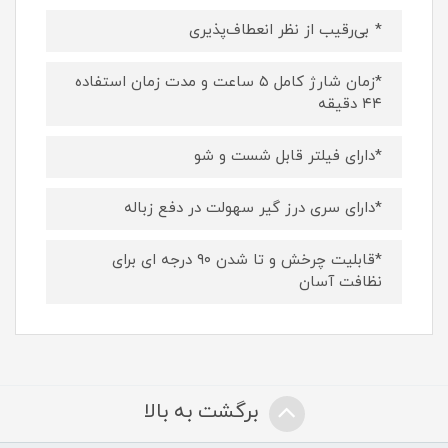
* بی‌رقیب از نظر انعطاف‌پذیری
*زمان شارژ کامل ۵ ساعت و مدت زمان استفاده
۴۴ دقیقه
*دارای فیلتر قابل شست و شو
*دارای سری درز گیر سهولت در دفع زباله
*قابلیت چرخش و تا شدن ۹۰ درجه ای برای
نظافت آسان
برگشت به بالا