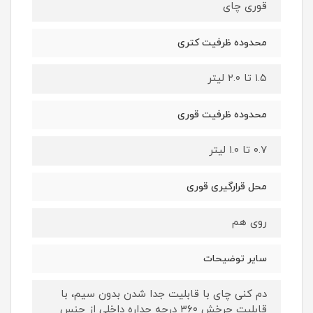
قوری چای
محدوده ظرفیت کتری
۱.۵ تا ۲.۰ لیتر
محدوده ظرفیت قوری
۰.۷ تا ۱.۰ لیتر
محل قرارگیری قوری
روی هم
سایر توضیحات
دم کنی چای با قابلیت جدا شدن بدون سیم، با
قابلیت چرخش ۳۶۰ درجه جداره داخلی از جنس