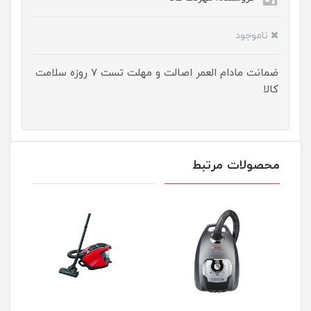
ناموجود
ضمانت مادام العمر اصالت و مهلت تست ۷ روزه سلامت
کالا
محصولات مرتبط