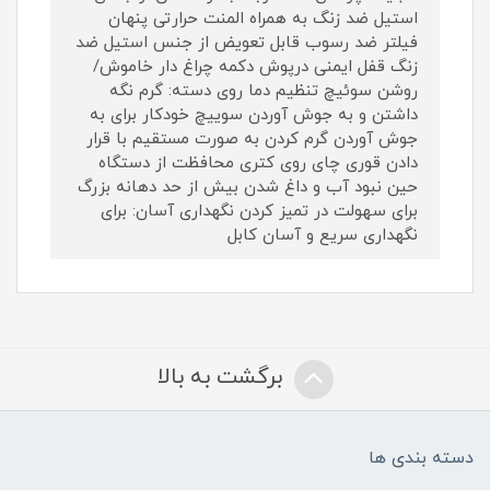
استیل ضد زنگ به همراه المنت حرارتی پنهان
فیلتر ضد رسوب قابل تعویض از جنس استیل ضد
زنگ قفل ایمنی درپوش دکمه چراغ دار خاموش/
روشن سوئیچ تنظیم دما روی دسته: گرم نگه
داشتن و به جوش آوردن سوییچ خودکار برای به
جوش آوردن گرم کردن به صورت مستقیم با قرار
دادن قوری چای روی کتری محافظت از دستگاه
حین نبود آب و داغ شدن بیش از حد دهانه بزرگ
برای سهولت در تمیز کردن نگهداری آسان: برای
نگهداری سریع و آسان کابل
برگشت به بالا
دسته بندی ها