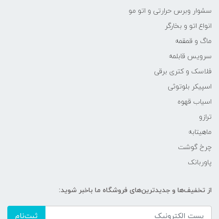
سشوار وبرس حرارتی و اتو مو
انواع اتو و بخارگر
ماگ و قمقمه
سرویس قابلمه
فلاسک و کتری برقی
اسپیکر بلوتوثی
اسیاب قهوه
ترازو
ماهیتابه
چرخ گوشت
پاوربانک
از تخفیف‌ها و جدیدترین‌های فروشگاه ما باخبر شوید:
ثبت‌نام