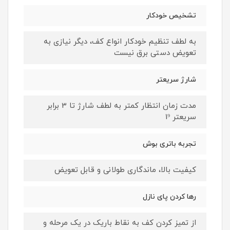
تشخیص خودکار
به لطف تنظیم خودکار انواع کف، دیگر نیازی به
تعویض دستی برق نیست
شارژ سریعتر
مدت زمان انتظار کمتر به لطف شارژ تا 3 برابر
سریعتر 1⁹
تجربه باتری بوش
کیفیت بالا، ماندگاری طولانی و قابل تعویض
رها کردن پای نازل
از تمیز کردن کف به نقاط باریک در یک مرحله و