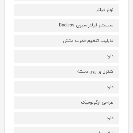
نوع فیلتر
سیستم فیلتراسیون Bagless
قابلیت تنظیم قدرت مکش
دارد
کنترل بر روی دسته
دارد
طراحی ارگونومیک
دارد