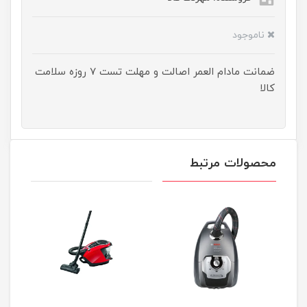
ناموجود
ضمانت مادام العمر اصالت و مهلت تست ۷ روزه سلامت
کالا
محصولات مرتبط