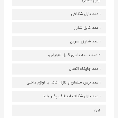
لوازم جانبی
1 عدد نازل شکافی
1 عدد کابل شارژ
1 عدد شارژر سریع
2 عدد بسته باتری قابل تعویض،
1 عدد جایگاه اتصال
1 عدد برس مبلمان و نازل اثاثه یا لوازم داخلی
1 عدد نازل شکاف انعطاف پذیر بلند
وزن