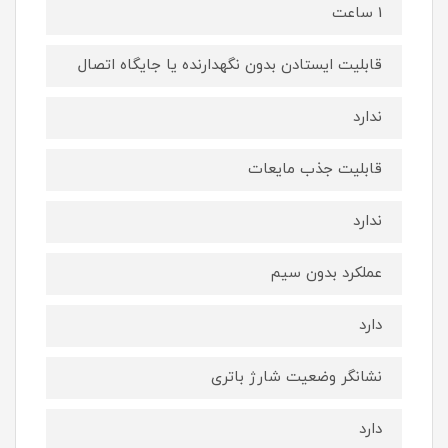
1 ساعت
قابلیت ایستادن بدون نگهدارنده یا جایگاه اتصال
ندارد
قابلیت جذب مایعات
ندارد
عملکرد بدون سیم
دارد
نشانگر وضعیت شارژ باتری
دارد