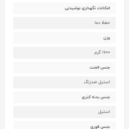
امکانات نگهداری نوشیدنی
حفظ دما
وزن
۱۷۰۰ گرم
جنس المنت
استیل ضدزنگ
جنس بدنه‌ کتری
استیل
جنس قوری