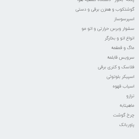
گوشتکوب و همزن برقی و دستی
اسپرسوساز
سشوار وبرس حرارتی و اتو مو
انواع اتو و بخارگر
ماگ و قمقمه
سرویس قابلمه
فلاسک و کتری برقی
اسپیکر بلوتوثی
اسیاب قهوه
ترازو
ماهیتابه
چرخ گوشت
پاوربانک