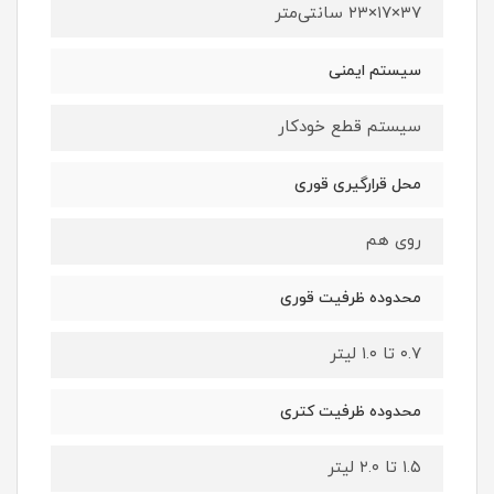
۳۷×۱۷×۲۳ سانتی‌متر
سیستم ایمنی
سیستم قطع خودکار
محل قرارگیری قوری
روی هم
محدوده ظرفیت قوری
۰.۷ تا ۱.۰ لیتر
محدوده ظرفیت کتری
۱.۵ تا ۲.۰ لیتر