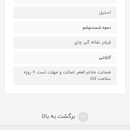
استیل
نحوه شست‌وشو
فیلتر تفاله گیر چای
گارانتی
ضمانت مادام العمر اصالت و مهلت تست ۷ روزه
سلامت کالا
برگشت به بالا