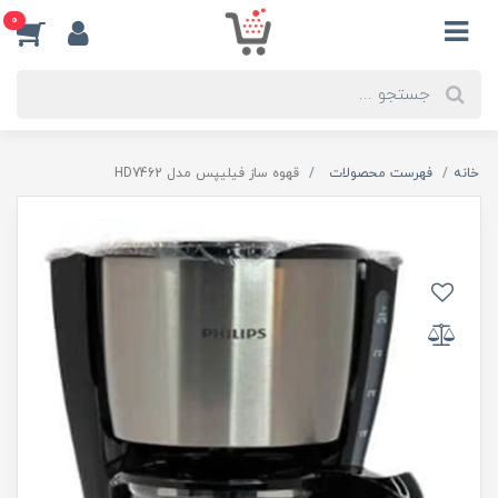
0
خانه
فهرست محصولات
قهوه ساز فیلیپس مدل HD7462