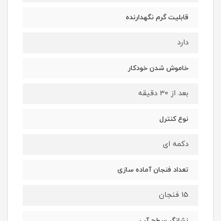
قابلیت گرم نگهدارنده
دارد
خاموش شدن خودکار
بعد از 30 دقیقه
نوع کنترل
دکمه ای
تعداد فنجان آماده سازی
15 فنجان
نشانگر سطح آب