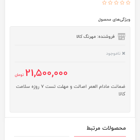
ویژگی‌های محصول
فروشنده: مهرنگ کالا
ناموجود
21,500,000
تومان
ضمانت مادام العمر اصالت و مهلت تست ۷ روزه سلامت
کالا
محصولات مرتبط