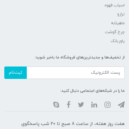
اسیاب قهوه
ترازو
ماهیتابه
چرخ گوشت
پاوربانک
از تخفیف‌ها و جدیدترین‌های فروشگاه ما باخبر شوید:
ثبت‌نام
ما را در شبکه‌های اجتماعی دنبال کنید:
هفت روز هفته، از ساعت 8 صبح تا 20 شب پاسخگوی