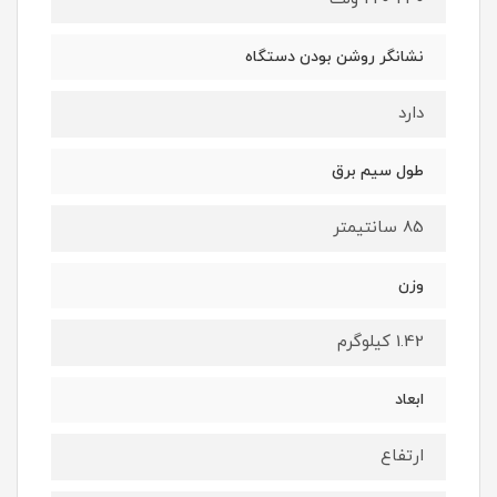
نشانگر روشن بودن دستگاه
دارد
طول سیم برق
85 سانتیمتر
وزن
1.42 کیلوگرم
ابعاد
ارتفاع