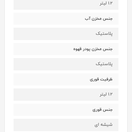
1.2 لیتر
جنس مخزن آب
پلاستیک
جنس مخزن پودر قهوه
پلاستیک
ظرفیت قوری
1.2 لیتر
جنس قوری
شیشه ای