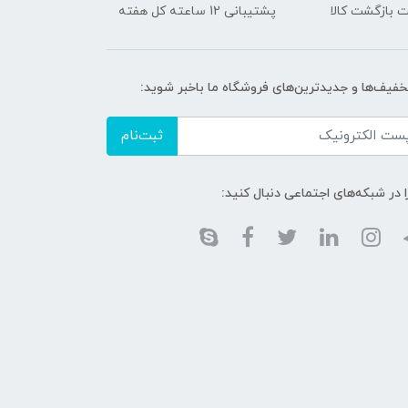
 بازگشت کالا
پشتیبانی 12 ساعته کل هفته
تخفیف‌ها و جدیدترین‌های فروشگاه ما باخبر شوید:
ثبت‌نام
ا در شبکه‌های اجتماعی دنبال کنید: