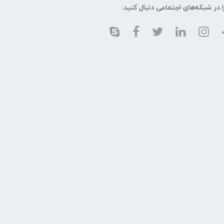
ا در شبکه‌های اجتماعی دنبال کنید: