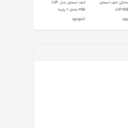
لایف اسمایل مدل LUP-
جود
ناموجود
ناموجود