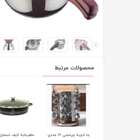
محصولات مرتبط
جا ادویه چرخشی 12 عددی
ماهیتابه لایف اسمایل
ماهیتابه لایف اسمایل