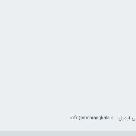
 ایمیل:
info@mehrangkala.ir