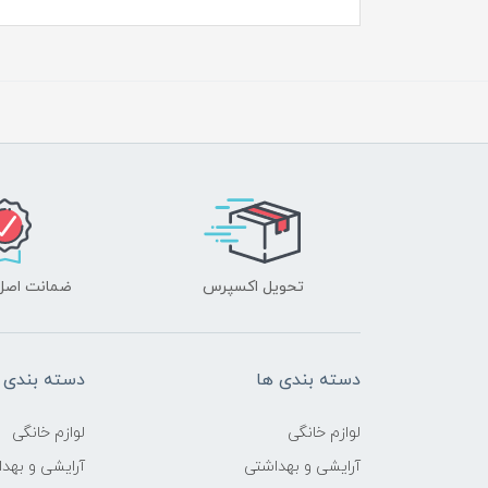
تحویل اکسپرس
ضمانت اصل‌ب
دسته بندی ها
دسته بندی 
لوازم خانگی
لوازم خانگی
آرایشی و بهداشتی
آرایشی و بهد