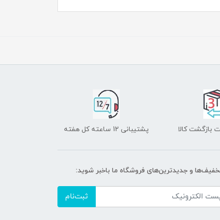
 بازگشت کالا
پشتیبانی 12 ساعته کل هفته
تخفیف‌ها و جدیدترین‌های فروشگاه ما باخبر شوید:
ثبت‌نام