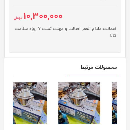
10,300,000
تومان
ضمانت مادام العمر اصالت و مهلت تست ۷ روزه سلامت
کالا
محصولات مرتبط