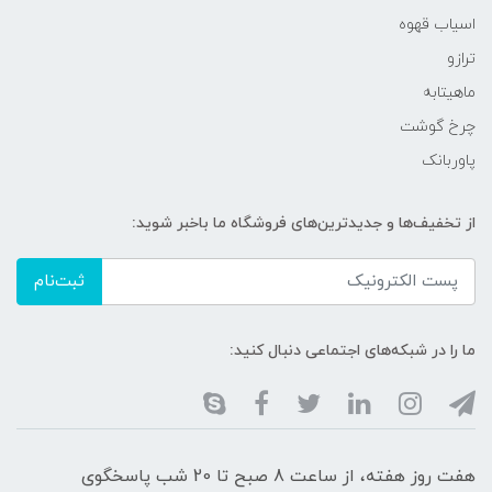
اسیاب قهوه
ترازو
ماهیتابه
چرخ گوشت
پاوربانک
از تخفیف‌ها و جدیدترین‌های فروشگاه ما باخبر شوید:
ثبت‌نام
ما را در شبکه‌های اجتماعی دنبال کنید:
هفت روز هفته، از ساعت 8 صبح تا 20 شب پاسخگوی