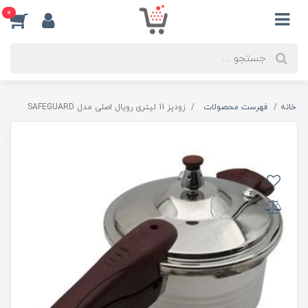
0
خانه
فهرست محصولات
زودپز 11 لیتری رویال اصلی مدل SAFEGUARD