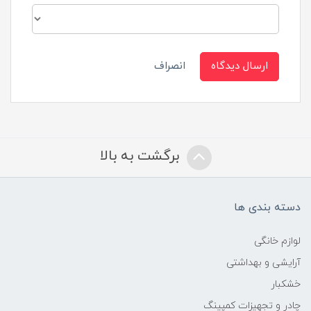
ارسال دیدگاه
انصراف
برگشت به بالا
دسته بندی ها
لوازم خانگی
آرایشی و بهداشتی
خشکبار
چادر و تجهیزات کمپینگ