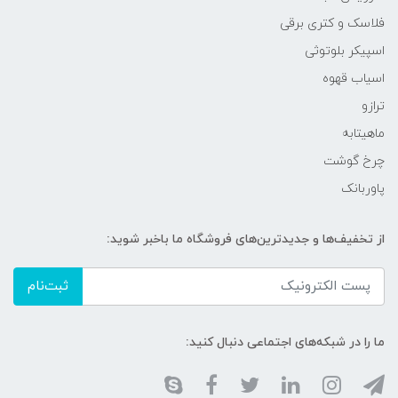
فلاسک و کتری برقی
اسپیکر بلوتوثی
اسیاب قهوه
ترازو
ماهیتابه
چرخ گوشت
پاوربانک
از تخفیف‌ها و جدیدترین‌های فروشگاه ما باخبر شوید:
ثبت‌نام
ما را در شبکه‌های اجتماعی دنبال کنید: