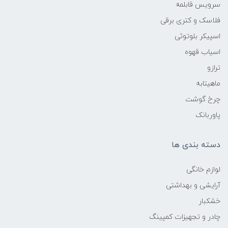
سرویس قابلمه
فلاسک و کتری برقی
اسپیکر بلوتوثی
اسیاب قهوه
ترازو
ماهیتابه
چرخ گوشت
پاوربانک
دسته بندی ها
لوازم خانگی
آرایشی و بهداشتی
خشکبار
چادر و تجهیزات کمپینگ