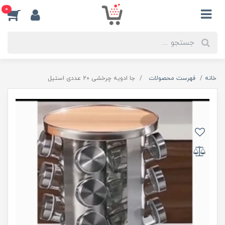
0
خانه
فهرست محصولات
جا ادویه چرخشی 20 عددی استیل