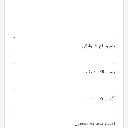
نام و نام خانوادگی
پست الکترونیک
آدرس وب‌سایت
امتیاز شما به محصول