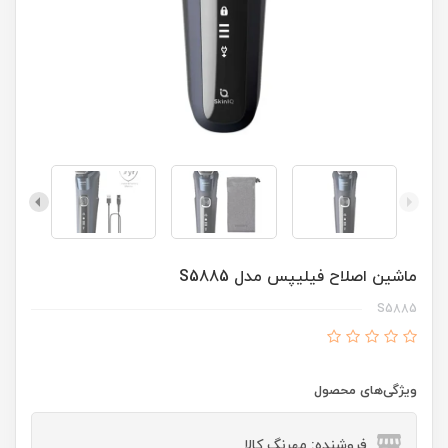
ماشین اصلاح فیلیپس مدل S5885
S5885
ویژگی‌های محصول
فروشنده: مهرنگ کالا