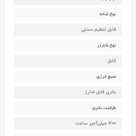
نوع شانه
قابل تنظیم دستی
نوع شارژر
کابل
منبع انرژی
باتری قابل شارژ
ظرفیت باتری
1200 میلی‌آمپر ساعت