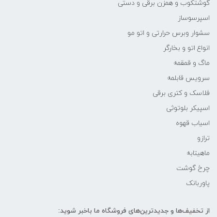
گوشتکوب و همزن برقی و دستی
اسپرسوساز
سشوار وبرس حرارتی و اتو مو
انواع اتو و بخارگر
ماگ و قمقمه
سرویس قابلمه
فلاسک و کتری برقی
اسپیکر بلوتوثی
اسیاب قهوه
ترازو
ماهیتابه
چرخ گوشت
پاوربانک
از تخفیف‌ها و جدیدترین‌های فروشگاه ما باخبر شوید: