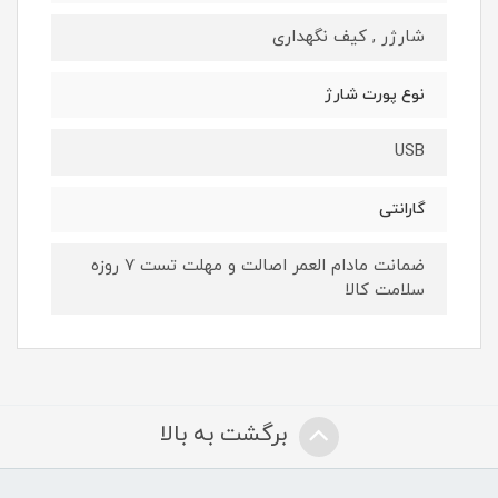
شارژر , کیف نگهداری
نوع پورت شارژ
USB
گارانتی
ضمانت مادام العمر اصالت و مهلت تست ۷ روزه
سلامت کالا
برگشت به بالا