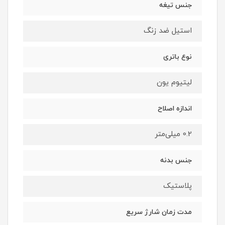
جنس تیغه
استیل ضد زنگ
نوع باتری
لیتیوم یون
اندازه اصلاح
0.2 میلی‌متر
جنس بدنه
پلاستیک
مدت زمان شارژ سریع