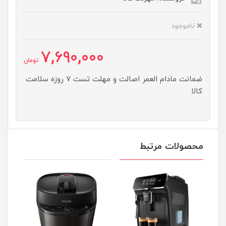
ناموجود
7,690,000
تومان
ضمانت مادام العمر اصالت و مهلت تست ۷ روزه سلامت
کالا
محصولات مرتبط