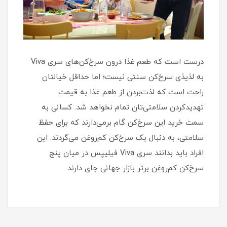
درست است که طعم غذا درون سرخ‌کن‌های سری Viva
به لذیذی سرخ‌کن سنتی نیست؛ اما حداقل خیالتان
راحت است که لذت‌بردن از طعم غذا به قیمت
تهدیدکردن سلامتی‌تان تمام نخواهد شد. کسانی به
سمت خرید این سرخ‌کن گام‌ برمی‌دارند که برای حفظ
سلامتی‌، به دنبال یک سرخ‌کن کم‌روغن می‌گردند. این
افراد باید بدانند سری Viva فیلیپس در میان پنج
سرخ‌کن کم‌روغن برتر بازار جهانی جای دارند.