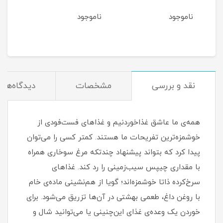
ناموجود
ناموجود
نام
نقد و بررسی
مشخصات
دیدگاه‌ها
همه‌ی ما عاشق غذاخوردنیم و غذاهای فست‌فودی از
خوشمزه‌ترین تفریحات ما هستند. کمتر کسی را می‌توان
پیدا کرد که بتواند پیشنهاد چندتکه مرغ سوخاری همراه
با مقداری چیپس سیب‌زمینی را رد کند. غذاهای
سرخ‌کرده ذاتا خوشمزه‌اند؛ گویا از هم‌نشینی ماده‌ی خام
با روغن داغ، طعمی بهشتی در آن‌ها تزریق می‌شود. برای
خوردن یک وعده‌ی غذای این‌چنینی یا می‌توانید شال و