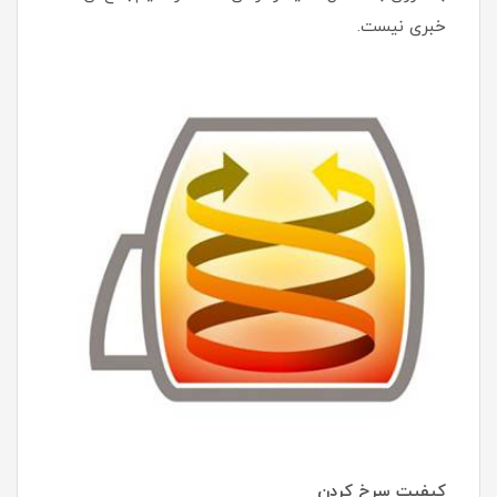
خبری نیست.
کیفیت سرخ کردن