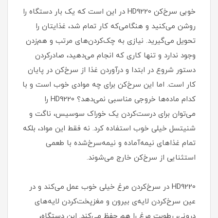
خوبی سرخ‌کن HD9220 در این است که یک ‌بار دستگاه را
روشن می‌کنید و هنگامی‌که کار تمام شد، غذایتان را
تحویل می‌گیرید. نیازی به چک‌کردن‌های مرتب و هم‌زدن
وجود ندارد و تنها کاری که انجام می‌دهید، صادرکردن
دستور شروع در ابتدا و درآوردن غذا از سرخ‌کن در پایان
کار است. اما این سرخ‌کن برای چه موادی خوب است و با
کدام ماده‌ها خروجی مناسبی نمی‌دهد؟ HD9220 را
می‌توان برای درست‌کردن یک خوراک سوسیس، ناگت و
شنیتسل خیلی خوب استفاده کرد. نه فقط این مواد، بلکه
تمام غذاهای نیمه‌آماده و نیمه‌سرخ‌شده با طعمی
استثنایی از سرخ‌کن خارج می‌شوند.
HD9220 در سرخ‌کردن مرغ خیلی خوب عمل می‌کند و در
عین سرخ‌کردن لایه‌ی بیرون و مغزپخت‌کردن لایه‌های
درونی، رطوبت مرغ را هم حفظ می‌کند. این دستگاه،