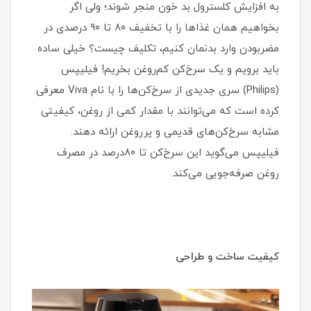
به افزایش کلسترول بد خون منجر شوند؛ ولی اگر
بخواهیم همان غذاها را با تخفیف ۸۰ تا ۹۰ درصدی در
مضربودن وارد بدنمان کنیم، تکلیف چیست؟ خیلی ساده
باید برویم و یک سرخ‌کن کم‌روغن بخریم! فیلیپس
(Philips) سری جدیدی از سرخ‌کن‌ها را با نام Viva معرفی
کرده ‌است که می‌توانند با مقدار کمی از روغن، کیفیتی
مشابه سرخ‌کن‌های قدیمی و پرروغن ارائه دهند.
فیلیپس می‌گوید این سرخ‌کن تا ۸۰درصد در مصرف
روغن صرفه‌جویی می‌کند.
کیفیت ساخت و طراحی