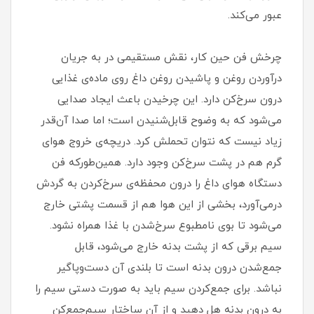
عبور می‌کند.
چرخش فن حین کار، نقش مستقیمی در به جریان
درآوردن روغن و پاشیدن روغن داغ روی ماده‌ی غذایی
درون سرخ‌کن دارد. این چرخیدن باعث ایجاد صدایی
می‌شود که به وضوح قابل‌شنیدن است؛ اما صدا آن‌قدر
زیاد نیست که نتوان تحملش کرد. دریچه‌ی خروج هوای
گرم هم در پشت سرخ‌کن وجود دارد. همین‌طورکه فن
دستگاه هوای داغ را درون محفظه‌ی سرخ‌کردن به گردش
درمی‌آورد، بخشی از این هوا هم از قسمت پشتی خارج
می‌شود تا بوی نامطبوع سرخ‌شدن با غذا همراه نشود.
سیم برقی که از پشت بدنه خارج می‌شود، قابل
جمع‌شدن درون بدنه است تا بلندی آن دست‌وپاگیر
نباشد. برای جمع‌کردن سیم باید به صورت دستی سیم را
به درون بدنه هل دهید و از آن ساختار سیم‌جمع‌کن