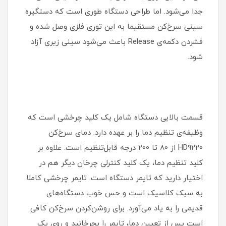
جدا می‌شود. اما طراحی دستگاه طوری است که دستگیره‌
سینی سرخ‌کن مستقیما به این توری فلزی وصل شده و
فشردن دکمه‌ی Release باعث می‌شود سینی زیری آزاد
شود.
قسمت بالایی دستگاه شامل یک کلید چرخشی است که
وظیفه‌ی تنظیم دما را بر عهده دارد. دمای سرخ‌کن
HD9220 از 80 تا 200 درجه قابل‌تنظیم است. علاوه بر
کلید تنظیم دما، یک کلید کنترلی چرخان دیگر هم در
اختیار دارید که تایمر دستگاه است. تایمر چرخشی کاملا
به سبک کلاسیک است و حس خوب دستگاه‌های
قدیمی را به یاد می‌آورد. برای روشن‌کردن سرخ‌کن کافی
است پس از تعیین دما، تایمر را بچرخانید و روی یک