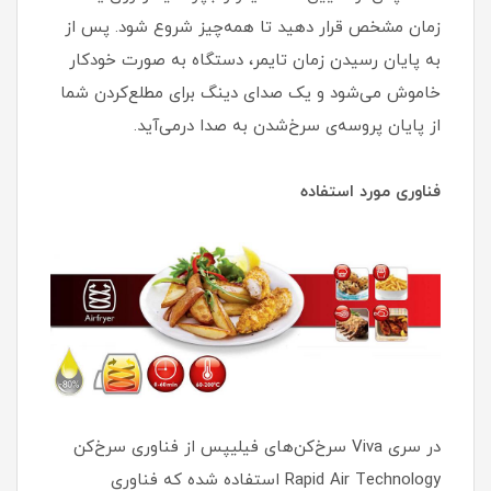
زمان مشخص قرار دهید تا همه‌چیز شروع شود. پس از
به پایان رسیدن زمان تایمر، دستگاه به صورت خودکار
خاموش می‌شود و یک صدای دینگ برای مطلع‌کردن شما
از پایان پروسه‌ی سرخ‌شدن به صدا درمی‌آید.
فناوری مورد استفاده
در سری Viva سرخ‌کن‌های فیلیپس از فناوری سرخ‌کن
Rapid Air Technology استفاده شده که فناوری