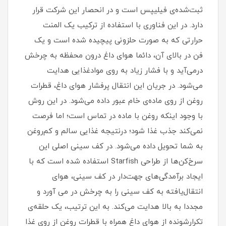
ثبت‌شده‌ی فیلیپس است و در انحصار این شرکت قرار
دارد. در این فناوری با استفاده از ترکیب یک المنت
حرارتی که به صورت حلزونی پیچیده شده‌ است و یک
فن در بالای آن، دائما هوای داغ درون محفظه به چرخش
درمی‌آید و با فشار زیاد به روی موادغذایی هدایت
می‌شود. در جریان این انتقال پرفشار هوای داغ، قطرات
روغن از روی ماده‌ی خام عبور داده می‌شود. در این روش
با وجود اینکه روغن با ماده در تماس است؛ اما فرصت
نمی‌کند جذب غذا شود؛ درنتیجه غذایی سالم و کم‌روغن
به شما تحویل داده می‌شود. در کف سینی اصلی این
سرخ‌کن‌ها از طراحی Starfish استفاده شده‌‌ است که با
ایجاد برآمدگی‌های جهت‌دار در کف سینی، هوای
انتقال‌یافته به کف سینی را به چرخش در می آورد و
مجددا به بالا هدایت می‌کند. به این ترتیب، یک حلقه‌ی
تکرارشونده از هوای داغ همراه با قطرات روغن از روی غذا