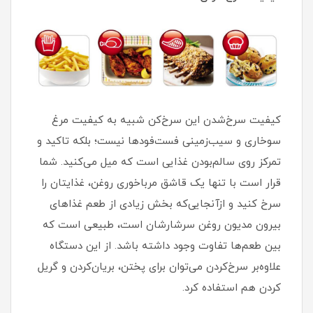
کیفیت سرخ‌شدن این سرخ‌کن شبیه به کیفیت مرغ
سوخاری و سیب‌زمینی فست‌فودها نیست؛ بلکه تاکید و
تمرکز روی سالم‌بودن غذایی است که میل می‌کنید. شما
قرار است با تنها یک قاشق مرباخوری روغن، غذایتان را
سرخ کنید و ازآنجایی‌که بخش زیادی از طعم غذاهای
بیرون مدیون روغن سرشارشان است، طبیعی است که
بین طعم‌ها تفاوت وجود داشته‌ باشد. از این دستگاه
علاوه‌بر سرخ‌کردن می‌توان برای پختن، بریان‌کردن و گریل
کردن هم استفاده کرد.