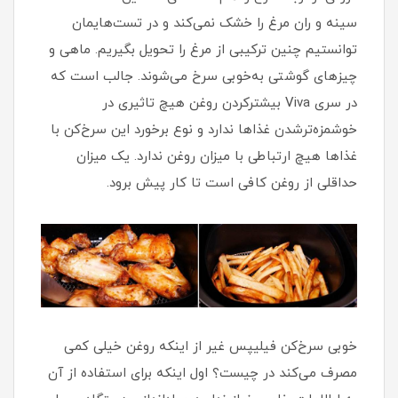
سینه و ران مرغ را خشک نمی‌کند و در تست‌هایمان
توانستیم چنین ترکیبی از مرغ را تحویل بگیریم. ماهی و
چیزهای گوشتی به‌خوبی سرخ می‌شوند. جالب است که
در سری Viva بیشترکردن روغن هیچ تاثیری در
خوشمزه‌ترشدن غذاها ندارد و نوع برخورد این سرخ‌کن با
غذاها هیچ ارتباطی با میزان روغن ندارد. یک میزان
حداقلی از روغن کافی است تا کار پیش برود.
خوبی سرخ‌کن فیلیپس غیر از اینکه روغن خیلی کمی
مصرف می‌کند در چیست؟ اول اینکه برای استفاده از آن