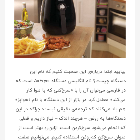
بیایید ابتدا درباره‌ی این صحبت کنیم که نام این
دستگاه چیست؟ نام انگلیسی دستگاه AirFryer است که
در فارسی می‌توان آن ‌را با «سرخ‌کنی که با هوا کار
می‌کند» معادل کرد. در بازار از این دستگاه با نام «هواپز»
هم یاد می‌کنند که ترجمه‌ی دقیقی نیست؛ چراکه در این
دستگاه‌ها به روغن – هرچند اندک – نیاز داریم و فعلی
که انجام می‌شود سرخ‌کردن است. ازاین‌رو بهتر است از
عنوان سرخ‌کن کم‌روغن استفاده کنیم. می‌توانیم صفت