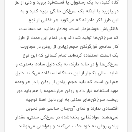
کلاه کنید، به یک رستوران یا فست‌فود بروید و دلی از عزا
دربیاورید یا اینکه یک سرخ‌کن خانگی تهیه کنید و به
این طرز فکر مادرانه که می‌گوید هر غذایی از نوع
خانگی‌اش خوشمزه‌تر است، وفادار بمانید. مدت‌هاست
که سرخ‌کن‌‌ها تولید شده‌اند و در تمام این مدت از طرز
کار ساده‌ی قرارگرفتن حجم زیادی از روغن در مجاورت
یک المنت استفاده کرده‌اند. تمام کسانی که این نوع
سرخ‌کن‌ها را در خانه دارند، به یک دلیل ساده، به‌ندرت و
شاید سالی یک‌بار از این دستگاه استفاده می‌کنند. دلیل
هم این است که باید حجم زیادی از روغن را در هر وعده
مورد استفاده قرار داد و روغن حرارت‌دیده را هم باید دور
ریخت. سرخ‌کن‌های سنتی به این دلیل اصلا توجیه
اقتصادی ندارند و غذای آن‌چنان سالمی هم تحویل
نمی‌دهند. موادغذایی پخته‌شده در سرخ‌کن سنتی، مقدار
زیادی روغن به خود جذب می‌کنند و به‌راحتی می‌توانند