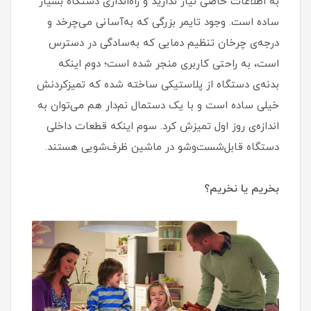
به اطلاعات خاصی نیاز ندارید و راه‌اندازی دستگاه بسیار
ساده است. وجود تایمر بزرگی که به‌آسانی می‌چرخد و
درجه‌ی چرخان تنظیم دمایی که به‌‌سادگی در دسترس
است، به راحتی کاربری منجر شده‌ است؛ دوم اینکه
بدنه‌ی دستگاه از پلاستیکی ساخته شده که تمیزکردنش
خیلی ساده‌ است و با یک دستمال نم‌دار هم می‌توان به
اندازه‌ی روز اول تمیزش کرد. سوم اینکه قطعات داخلی
دستگاه قابل‌شست‌وشو در ماشین ظرف‌شویی هستند.
بخریم یا نخریم؟