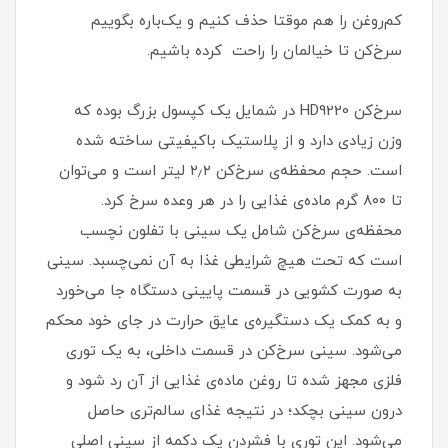
کم‌روغن را هم موقتا حذف ‌کنیم و یک‌باره بگوییم
سرخ‌کن تا خیالمان را راحت کرده باشیم.
سرخ‌کن HD9220 در شمایل یک کپسول بزرگ بوده که
وزن زیادی دارد و از پلاستیک باکیفیتی ساخته شده
‌است. حجم محفظه‌ی سرخ‌کن ۲٫۲ لیتر است و می‌توان
تا ۸۰۰ گرم ماده‌ی غذایی را در هر وعده سرخ کرد.
محفظه‌ی سرخ‌کن شامل یک سینی با تفلون نچسب
است که تحت هیچ شرایطی غذا به آن نمی‌چسبد. سینی
به صورت کشویی در قسمت پایینی دستگاه جا می‌خورد
و به کمک یک دستگیره‌ی عایق حرارت در جای خود محکم
می‌شود. سینی سرخ‌کن در قسمت داخلی، به یک توری
فلزی مجهز شده تا روغن ماده‌ی غذایی از آن رد شود و
درون سینی بچکد؛ در نتیجه غذای سالم‌تری حاصل
می‌شود. این توری با فشردن یک دکمه از سینی اصلی