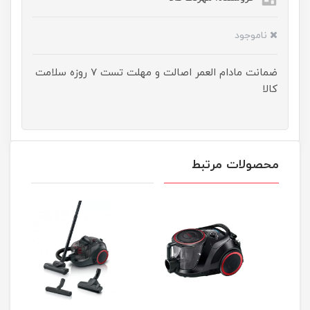
ناموجود
ضمانت مادام العمر اصالت و مهلت تست ۷ روزه سلامت
کالا
محصولات مرتبط