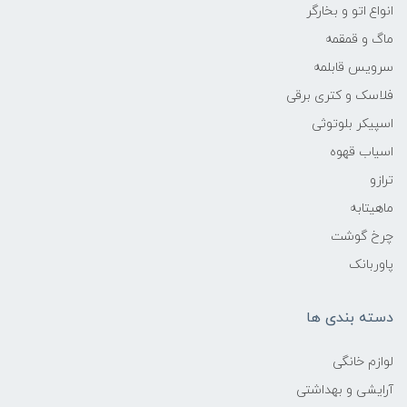
انواع اتو و بخارگر
ماگ و قمقمه
سرویس قابلمه
فلاسک و کتری برقی
اسپیکر بلوتوثی
اسیاب قهوه
ترازو
ماهیتابه
چرخ گوشت
پاوربانک
دسته بندی ها
لوازم خانگی
آرایشی و بهداشتی