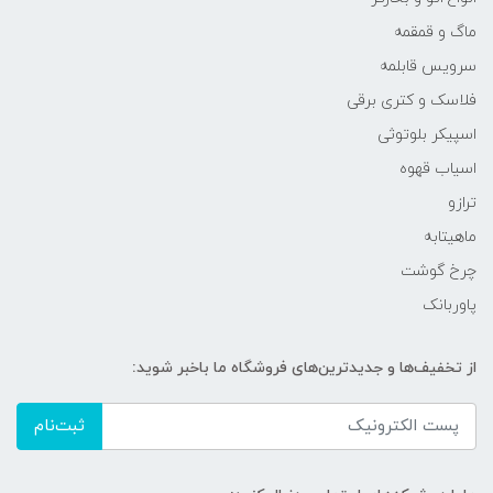
ماگ و قمقمه
سرویس قابلمه
فلاسک و کتری برقی
اسپیکر بلوتوثی
اسیاب قهوه
ترازو
ماهیتابه
چرخ گوشت
پاوربانک
از تخفیف‌ها و جدیدترین‌های فروشگاه ما باخبر شوید:
ثبت‌نام