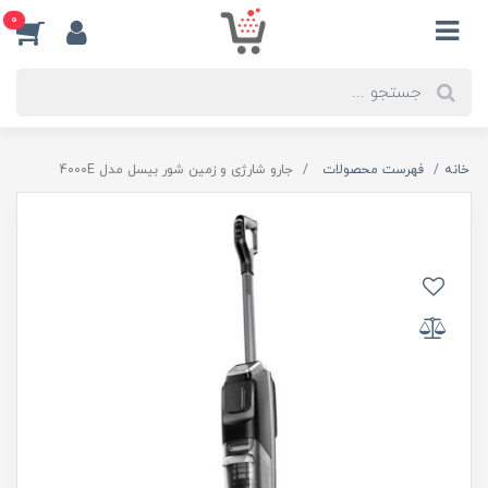
0
خانه
فهرست محصولات
جارو شارژی و زمین شور بیسل مدل 4000E