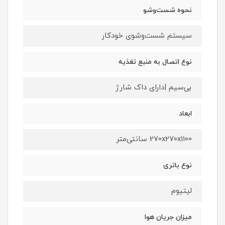
نحوه شست‌وشو
سیستم شست‌وشوی خودکار
نوع اتصال به منبع تغذیه
بی‌سیم |دارای داک شارژ
ابعاد
270x270x1100 سانتی‌متر
نوع باتری
لیتیوم
میزان جریان هوا