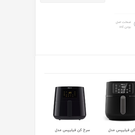
ضمانت اصل
بودن کالا
کن فیلیپس مدل
اتو فیلیپس مدل
اتو فیلیپس مدل