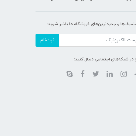
تخفیف‌ها و جدیدترین‌های فروشگاه ما باخبر شوید:
ثبت‌نام
ا در شبکه‌های اجتماعی دنبال کنید: