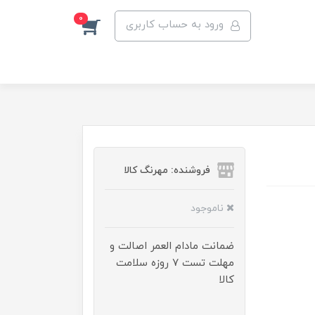
0
ورود به حساب کاربری
فروشنده: مهرنگ کالا
ناموجود
ضمانت مادام العمر اصالت و
مهلت تست ۷ روزه سلامت
کالا