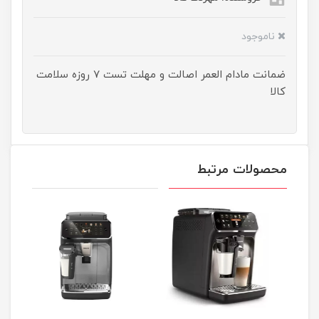
ناموجود
ضمانت مادام العمر اصالت و مهلت تست ۷ روزه سلامت
کالا
محصولات مرتبط