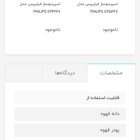
اسپرسوساز فیلیپس مدل
اسپرسوساز فیلیپس مدل
504
PHILIPS EP4446
PHILIPS EP5447
ناموجود
ناموجود
نام
مشخصات
دیدگاه‌ها
قابلیت استفاده از
دانه قهوه
پودر قهوه