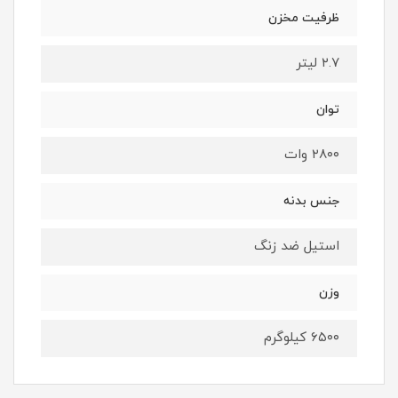
ظرفیت مخزن
۲.۷ لیتر
توان
۲۸۰۰ وات
جنس بدنه
استیل ضد زنگ
وزن
۶۵۰۰ کیلوگرم