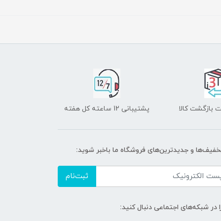
 بازگشت کالا
پشتیبانی 12 ساعته کل هفته
تخفیف‌ها و جدیدترین‌های فروشگاه ما باخبر شوید:
ثبت‌نام
ا در شبکه‌های اجتماعی دنبال کنید: