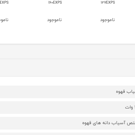
8EXPS
157 EXPS
160EXPS
ناموجود
ناموجود
ناموج
اب قهوه
ص آسیاب دانه های قهوه