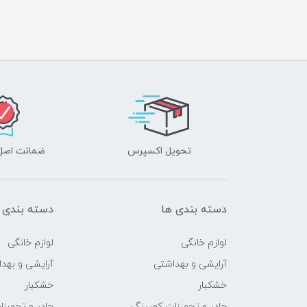
تحویل اکسپرس
ضمانت اصل‌ب
دسته بندی ها
دسته بندی 
لوازم خانگی
لوازم خانگی
آرایشی و بهداشتی
آرایشی و بهد
خشکبار
خشکبار
چادر و تجهیزات کمپینگ
چادر و تجهیز