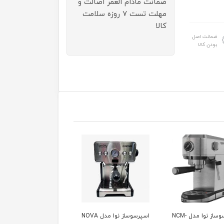
ضمانت مادام العمر اصالت و
مهلت تست ۷ روزه سلامت
کالا
ضمانت اصل
بودن کالا
اسپرسوساز نوا مدل NOVA
اسپرسو ساز نوا مدل NCM-
اسپرسو ساز نوا مدل 139