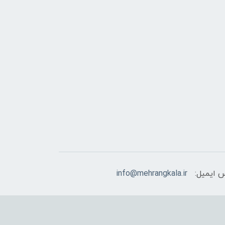
 ایمیل:
info@mehrangkala.ir