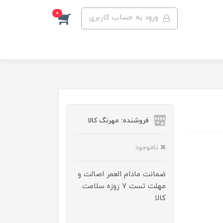
0
ورود به حساب کاربری
فروشنده: مهرنگ کالا
ناموجود
ضمانت مادام العمر اصالت و
مهلت تست ۷ روزه سلامت
کالا