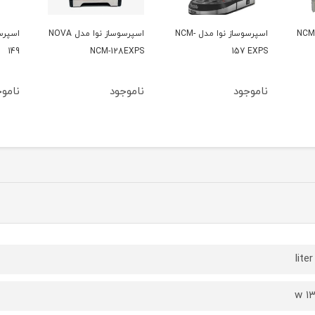
ساز نوا مدل NCM-
اسپرسوساز نوا مدل NOVA
اسپرسو ساز نوا مدل NCM-
اسپرسو
149
NCM-128EXPS
ناموجود
ناموجود
ناموج
۱۳