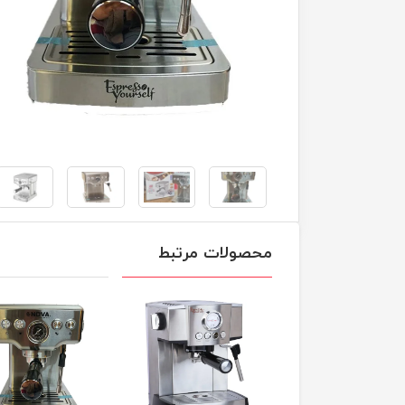
محصولات مرتبط