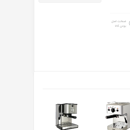
ضمانت اصل
بودن کالا