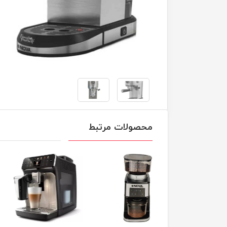
محصولات مرتبط