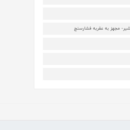
شیر- مجهز به عقربه فشارسنج