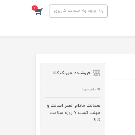
0
ورود به حساب کاربری
فروشنده: مهرنگ کالا
ناموجود
ضمانت مادام العمر اصالت و
مهلت تست ۷ روزه سلامت
کالا