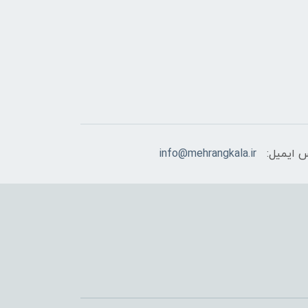
 ایمیل:
info@mehrangkala.ir