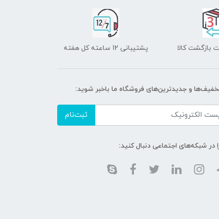
 بازگشت کالا
پشتیبانی 12 ساعته کل هفته
تخفیف‌ها و جدیدترین‌های فروشگاه ما باخبر شوید:
ثبت‌نام
ا در شبکه‌های اجتماعی دنبال کنید: