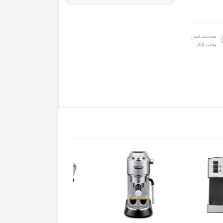
ضمانت اصل
بودن کالا