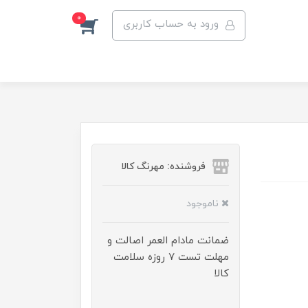
0
ورود به حساب کاربری
فروشنده: مهرنگ کالا
ناموجود
ضمانت مادام العمر اصالت و
مهلت تست ۷ روزه سلامت
کالا