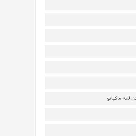
, لاته ماکیاتو