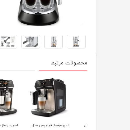
محصولات مرتبط
رسو ساز دلونگی مدل
اسپرسوساز فیلیپس مدل
اسپرسوساز فیلیپس 