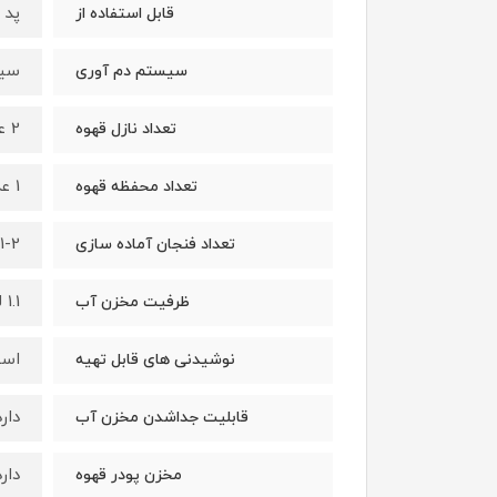
پد 
قابل استفاده از
سیست
سیستم دم آوری
2 عدد
تعداد نازل قهوه
1 عدد
تعداد محفظه قهوه
1-2 فنجان
تعداد فنجان آماده سازی
1.1 لیتر
ظرفیت مخزن آب
اسپ
نوشیدنی های قابل تهیه
دارد
قابلیت جداشدن مخزن آب
دارد
مخزن پودر قهوه