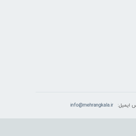
 ایمیل:
info@mehrangkala.ir