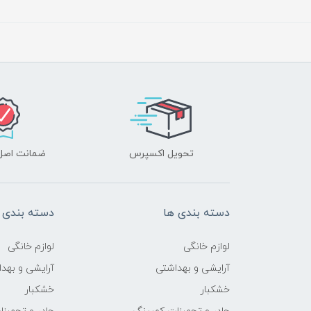
تحویل اکسپرس
ضمانت اصل‌ب
دسته بندی ها
دسته بندی 
لوازم خانگی
لوازم خانگی
آرایشی و بهداشتی
آرایشی و بهد
خشکبار
خشکبار