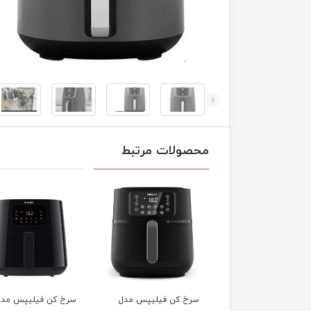
محصولات مرتبط
 کن فیلیپس مدل
سرخ کن فیلیپس مدل
سرخ کن کنوود مدل