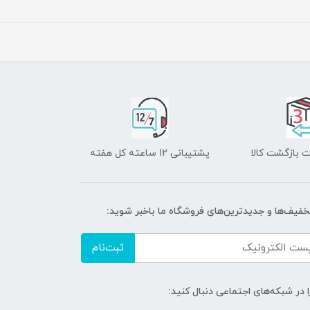
 بازگشت کالا
پشتیبانی 12 ساعته کل هفته
تخفیف‌ها و جدیدترین‌های فروشگاه ما باخبر شوید:
ثبت‌نام
ا در شبکه‌های اجتماعی دنبال کنید: