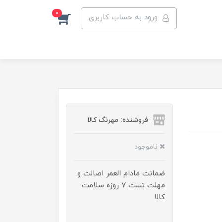
0
ورود به حساب کاربری
فروشنده: مهرنگ کالا
ناموجود
ضمانت مادام العمر اصالت و
مهلت تست ۷ روزه سلامت
کالا