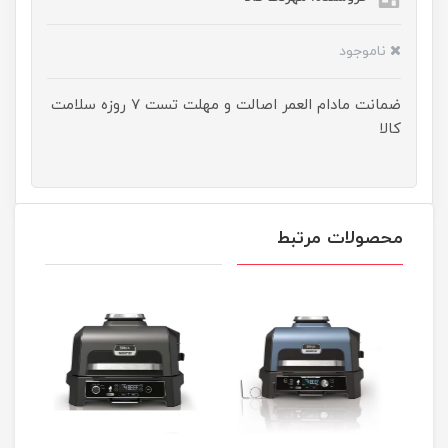
ناموجود
ضمانت مادام العمر اصالت و مهلت تست ۷ روزه سلامت
کالا
محصولات مرتبط