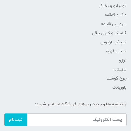
انواع اتو و بخارگر
ماگ و قمقمه
سرویس قابلمه
فلاسک و کتری برقی
اسپیکر بلوتوثی
اسیاب قهوه
ترازو
ماهیتابه
چرخ گوشت
پاوربانک
از تخفیف‌ها و جدیدترین‌های فروشگاه ما باخبر شوید:
ثبت‌نام