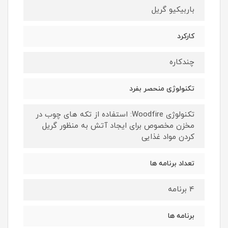
باربیکیو گریل
کارکرد
چندکاره
تکنولوژی منحصر بفرد
تکنولوژی Woodfire: استفاده از تکه های چوب در
مخزن مخصوص برای ایجاد آتش به منظور گریل
کردن مواد غذایی
تعداد برنامه ها
4 برنامه
برنامه ها