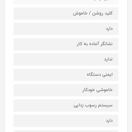
کلید روشن / خاموش
دارد
نشانگر آماده به کار
ندارد
ایمنی دستگاه
خاموشی خودکار
سیستم رسوب زدایی
دارد