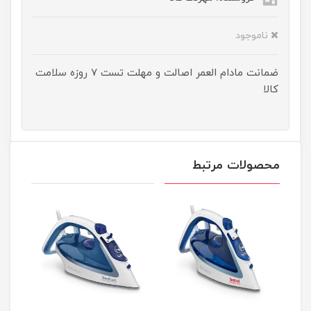
ناموجود
ضمانت مادام العمر اصالت و مهلت تست ۷ روزه سلامت
کالا
محصولات مرتبط