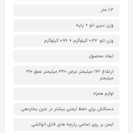
1.3 متر
وزن سری اتو + پایه
وزن اتو: ۰.۴۲ کیلوگرم + ۰.۶۶ کیلوگرم
ابعاد محصول
ارتفاع ۱۷۲ میلیمتر عرض ۳۲۰ میلیمتر عمق ۳۱۰
میلیمتر
لوازم همراه
دستکش برای حفظ ایمنی بیشتر در حین بخاردهی
ایمن بر روی تمامی پارچه های قابل اتوکشی