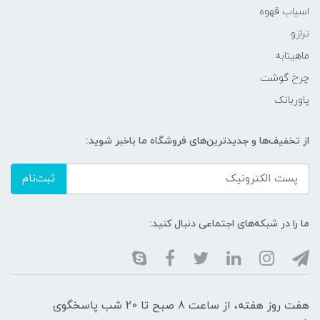
اسیاب قهوه
ترازو
ماهیتابه
چرخ گوشت
پاوربانک
از تخفیف‌ها و جدیدترین‌های فروشگاه ما باخبر شوید:
ثبت‌نام
ما را در شبکه‌های اجتماعی دنبال کنید:
هفت روز هفته، از ساعت 8 صبح تا 20 شب پاسخگوی