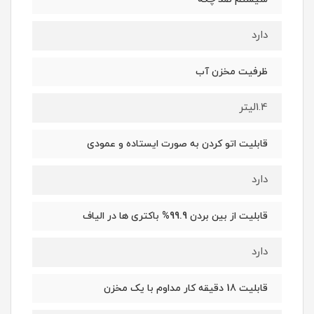
دارد
ظرفیت مخزن آب
1.4لیتر
قابلیت اتو کردن به صورت ایستاده و عمودی
دارد
قابلیت از بین بردن 99.9% باکتری ها در الیاف
دارد
قابلیت 18 دقیقه کار مداوم با یک مخزن