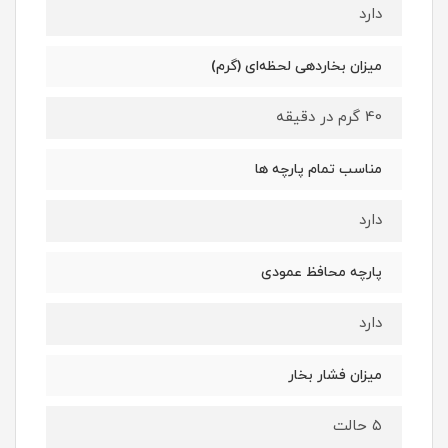
دارد
میزان بخاردهی لحظه‌ای (گرم)
40 گرم در دقیقه
مناسب تمام پارچه ها
دارد
پارچه محافظ عمودی
دارد
میزان فشار بخار
۵ حالت