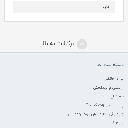
دارد
برگشت به بالا
دسته بندی ها
لوازم خانگی
آرایشی و بهداشتی
خشکبار
چادر و تجهیزات کمپینگ
جاروبرقی ،جارو شارژی،جاروعصایی
سرخ کن