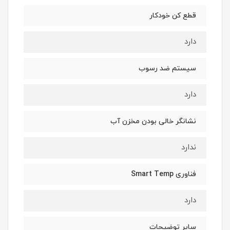
قطع کن خودکار
دارد
سیستم ضد رسوب
دارد
نشانگر خالی بودن مخزن آب
ندارد
فناوری Smart Temp
دارد
سایر توضیحات