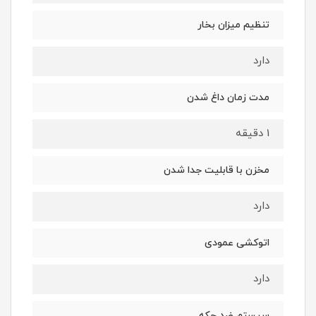
تنظیم میزان بخار
دارد
مدت زمان داغ شدن
1 دقیقه
مخزن با قابلیت جدا شدن
دارد
اتوکشی عمودی
دارد
سیستم ضد چکه