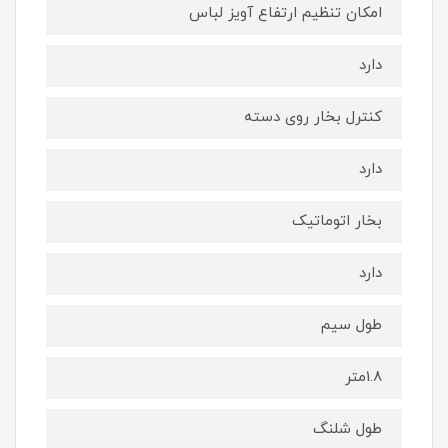
امکان تنظیم ارتفاع آویز لباس
دارد
کنترل بخار روی دسته
دارد
بخار اتوماتیک
دارد
طول سیم
1.8متر
طول شلنگ