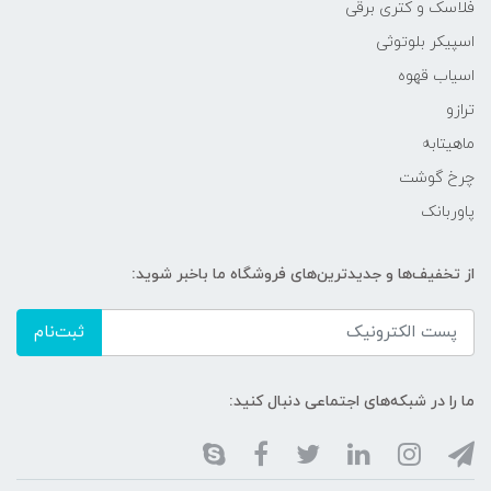
فلاسک و کتری برقی
اسپیکر بلوتوثی
اسیاب قهوه
ترازو
ماهیتابه
چرخ گوشت
پاوربانک
از تخفیف‌ها و جدیدترین‌های فروشگاه ما باخبر شوید:
ثبت‌نام
ما را در شبکه‌های اجتماعی دنبال کنید: