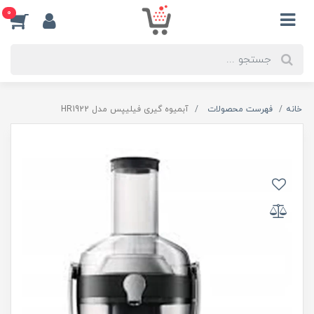
0
خانه
فهرست محصولات
آبمیوه گیری فیلیپس مدل HR1922