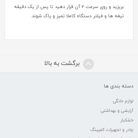
بریزید و روی سرعت 2 آن قرار دهید تا پس از یک دقیقه
تیغه ها و فیلتر دستگاه کاملا تمیز و پاک شوند.
برگشت به بالا
دسته بندی ها
لوازم خانگی
آرایشی و بهداشتی
خشکبار
چادر و تجهیزات کمپینگ