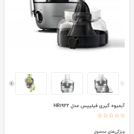
آبمیوه گیری فیلیپس مدل HR1922
ویژگی‌های محصول