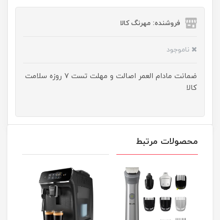
فروشنده: مهرنگ کالا
ناموجود
ضمانت مادام العمر اصالت و مهلت تست ۷ روزه سلامت
کالا
محصولات مرتبط