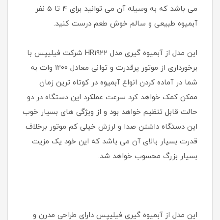
می باشد که به وسیله آن می توانید برای 4 تا 5 نفر
آبمیوه طبیعی و سالم خوش طعم درست کنید.
این مدل از آبمیوه گیری مدل HR1922 شرکت فیلیپس با
برخورداری از موتور پرقدرت و توانی معادل 1200 وات به
شما در آماده کردن انواع آبمیوه در کوتاه ترین زمان
ممکن کمک خواهد کرد سرعت عملکرد این دستگاه در دو
حالت قابل تنظیم خواهد بود و از ویژگی های بسیار خوب
این دستگاه داشتن صدا و لرزش خیلی کم موتور برخلاف
قدرت بسیار بالای آن می باشد که این خود یک مزیت
بسیار بزرگ محسوب خواهد شد.
این مدل از آبمیوه گیری فیلیپس دارای طراحی مدرن و