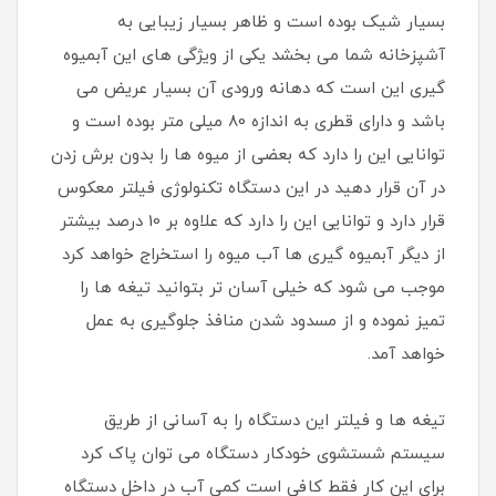
بسیار شیک بوده است و ظاهر بسیار زیبایی به
آشپزخانه شما می بخشد یکی از ویژگی های این آبمیوه
گیری این است که دهانه ورودی آن بسیار عریض می
باشد و دارای قطری به اندازه 80 میلی متر بوده است و
توانایی این را دارد که بعضی از میوه ها را بدون برش زدن
در آن قرار دهید در این دستگاه تکنولوژی فیلتر معکوس
قرار دارد و توانایی این را دارد که علاوه بر 10 درصد بیشتر
از دیگر آبمیوه گیری ها آب میوه را استخراج خواهد کرد
موجب می شود که خیلی آسان تر بتوانید تیغه ها را
تمیز نموده و از مسدود شدن منافذ جلوگیری به عمل
خواهد آمد.
تیغه ها و فیلتر این دستگاه را به آسانی از طریق
سیستم شستشوی خودکار دستگاه می توان پاک کرد
برای این کار فقط کافی است کمی آب در داخل دستگاه