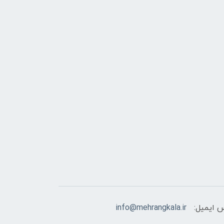
 ایمیل:
info@mehrangkala.ir