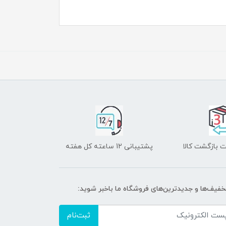
 بازگشت کالا
پشتیبانی 12 ساعته کل هفته
تخفیف‌ها و جدیدترین‌های فروشگاه ما باخبر شوید:
ثبت‌نام