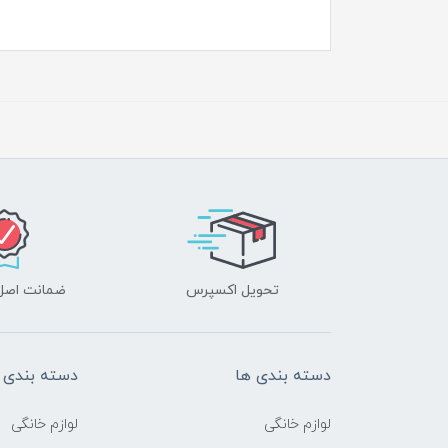
تحویل اکسپرس
ضمانت اصل‌ب
دسته بندی ها
دسته بندی 
لوازم خانگی
لوازم خانگی