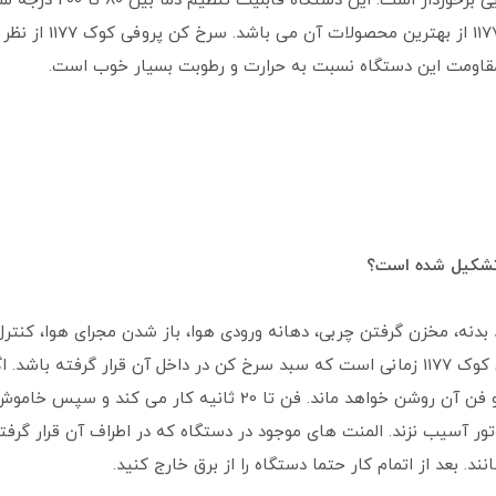
باشد و نسبت به محصولات م
لوازم خانگی می باشد 
قاومت این دستگاه نسبت به حرارت و رطوبت بسیار خوب است.
دنه، مخزن گرفتن چربی، دهانه ورودی هوا، باز شدن مجرای هوا، کنتر
تشکیل شده است، شروع به کار سرخ کن پروفی کوک 1177 زمانی است که سبد سرخ کن در داخل 
نباشد دستگاه به حالت نیمه روشن خواهد بود و فن آن روشن خواهد م
ر آسیب نزند. المنت های موجود در دستگاه که در اطراف آن قرار گرفته
 بعد از اتمام کار حتما دستگاه را از برق خارج کنید.