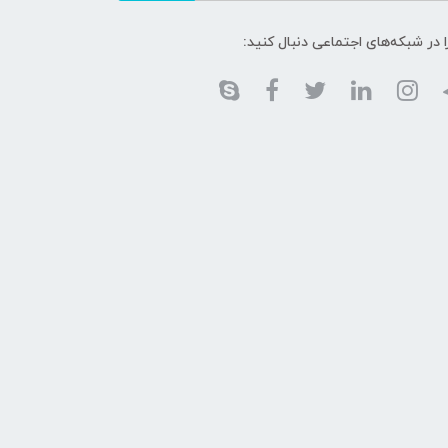
ا در شبکه‌های اجتماعی دنبال کنید: