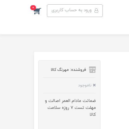
0
ورود به حساب کاربری
فروشنده: مهرنگ کالا
ناموجود
ضمانت مادام العمر اصالت و
مهلت تست ۷ روزه سلامت
کالا