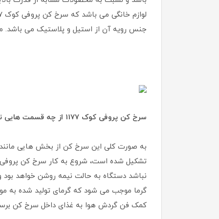
جنس رویه آن از استیل و پلاستیک می باشد. م
سرخ کن پروفی کوک 1177 از چه قسمت هایی تشکیل شده است؟
به صورت کلی این سرخ کن از بخش هایی مانند ب
گرما موجب می شود که گرمای تولید شده به موتو
کمک فن گردش هوا به غذای داخل سرخ کن برسانند.