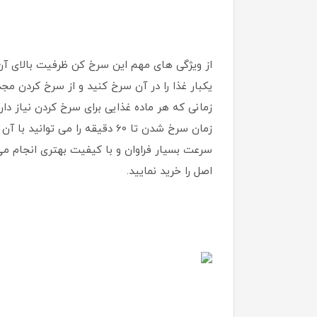
زمانی که هر ماده غذایی برای سرخ کردن نیاز دا
زمان سرخ شدن تا 60 دقیقه را 
سرعت بسیار فراوان و با کیفیت بهتری انجام می 
اصل را خرید نمایید.