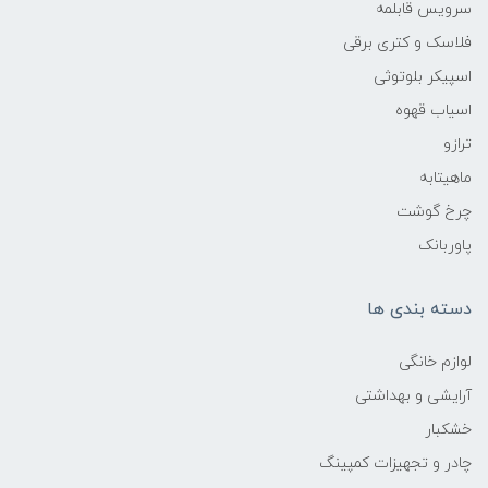
سرویس قابلمه
فلاسک و کتری برقی
اسپیکر بلوتوثی
اسیاب قهوه
ترازو
ماهیتابه
چرخ گوشت
پاوربانک
دسته بندی ها
لوازم خانگی
آرایشی و بهداشتی
خشکبار
چادر و تجهیزات کمپینگ