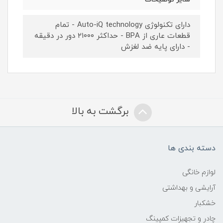
دارای تکنولوژی Auto-iQ technology - تمام
قطعات عاری از BPA - حداکثر ۲۱۰۰۰ دور در دقیقه
- دارای پایه ضد لغزش
برگشت به بالا
دسته بندی ها
لوازم خانگی
آرایشی و بهداشتی
خشکبار
چادر و تجهیزات کمپینگ