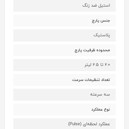
استیل ضد زنگ
جنس پارچ
پلاستیک
محدوده ظرفیت پارچ
۲.۰ تا ۲.۵ لیتر
تعداد تنظیمات سرعت
سه سرعته
نوع عملکرد
عملکرد لحظه‌ای (Pulse)