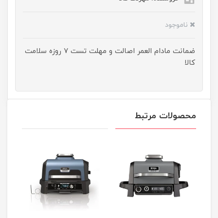
ناموجود
ضمانت مادام العمر اصالت و مهلت تست ۷ روزه سلامت
کالا
محصولات مرتبط