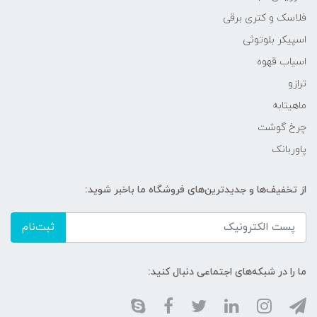
فلاسک و کتری برقی
اسپیکر بلوتوثی
اسیاب قهوه
ترازو
ماهیتابه
چرخ گوشت
پاوربانک
از تخفیف‌ها و جدیدترین‌های فروشگاه ما باخبر شوید:
ثبت‌نام
ما را در شبکه‌های اجتماعی دنبال کنید: