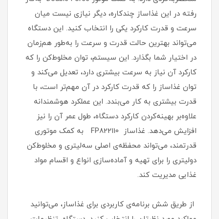
رفته در این غذاساز چندکاره، دیگر نیازی نیست میان
سرعت و قدرت کارکرد یکی را انتخاب کنید. این دستگاه
می‌تواند بهترین حالت قدرت و سرعت را به‌طور هم‌زمان
در اختیار شما بگذارد. این سیستم، توان مخلوط‌کن را که
کارکرد آن نیاز به سرعت بیشتری دارد، تعدیل می‌کند و
توان غذاساز را که قدرت کارکرد در آن مهم‌تر است، با
قدرت بیشتری به‌ کار می‌بندد. این عملکرد هوشمندانه
علاوه‌بر بهینه‌کردن کارکرد دستگاه، طول عمر آن را نیز
افزایش می‌دهد. غذاساز FP822110 به کمک موتوری
قدرتمند، می‌تواند محفظه‌ی اصلی سه‌لیتری و مخلوط‌کن
دولیتری را برای تهیه و آماده‌سازی انواع و اقسام مواد
غذایی مدیریت کند.
از طریق شش برنامه‌ی کاربردی برای غذاساز، می‌توانید