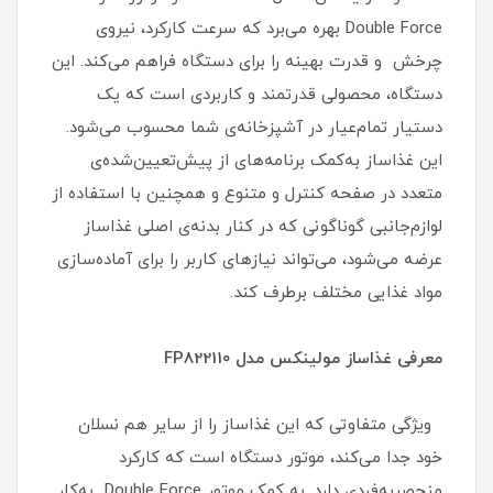
Double Force بهره می‌برد که سرعت کارکرد، نیروی
چرخش و قدرت بهینه را برای دستگاه فراهم می‌کند. این
دستگاه، محصولی قدرتمند و کاربردی است که یک
دستیار تمام‌عیار در آشپزخانه‌ی شما محسوب می‌شود.
این غذاساز به‌کمک برنامه‌های از‌ پیش‌تعیین‌شده‌ی
متعدد در صفحه کنترل و متنوع‌ و همچنین با استفاده از
لوازم‌جانبی گوناگونی که در کنار بدنه‌ی اصلی غذاساز
عرضه می‌شود، می‌تواند نیازهای کاربر را برای آماده‌سازی
مواد غذایی مختلف برطرف کند.
معرفی غذاساز مولینکس مدل FP822110
ویژگی متفاوتی که این غذاساز را از سایر هم‌ نسلان
خود جدا می‌کند، موتور دستگاه است که کارکرد
منحصربه‌فردی دارد. به کمک موتور Double Force به‌کار