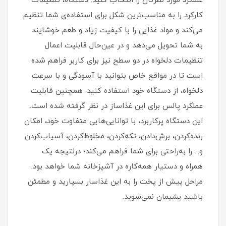
عملکرد مورد نظرتان را انتخاب کنید. دستگاه، تنظیمات
کارکرد را به مناسب‌ترین شکل برای استفاده‌ی شما تنظیم
می‌کند و مواد غذایی را با کیفیت زیاد و طعم خوشایند
به شما تحویل می‌دهد و در عین‌حال قابلیت اعمال
تنظیمات دلخواه در دو سطح نیز برای کاربر فراهم شده‌
است تا در مواقع خاص بتوانید با آسودگی و با سرعت
دلخواه، از دستگاه خود استفاده کنید. همچنین قابلیت
عملکرد پالس برای این غذاساز در نظر گرفته شده است.
این دستگاه پرکاربرد، با توانایی‌هایی متفاوت خود، امکان
رنده‌کردن، برش‌دادن، تکه‌کردن، مخلوط‌کردن، آسیاب‌کردن
و... را به‌راحتی برای شما فراهم می‌کند؛ درنتیجه یک
همراه و دستیار همه‌کاره در آشپزخانه شما خواهد بود.
مراحل پیش از پخت را به این غذاسار بسپارید و مطمئن
باشید پشیمان نمی‌شوید.