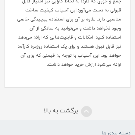
جمع و جوری که دارد؛ به لحاظ کارایی نیز امتیاز قابل
قبولی به دست می‌آورد.این آسیاب کیفیت ساخت
مناسبی دارد. علاوه بر آن برای استفاده پیچیدگی خاصی
وجود نخواهد داشت و می‌توانید به سادگی از آن
استفاده کنید. امکانات و قابلیت‌هایی که ارائه می‌دهد
نیز قابل قبول هستند و برای یک استفاده روزمره کارآمد
خواهد بود. این آسیاب با توجه به قیمتی که برای آن
ارائه می‌شود ارزش خرید خواهد داشت.
برگشت به بالا
دسته بندی ها