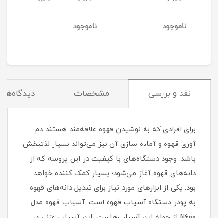
ناموجود
ناموجود
نقد و بررسی
مشخصات
دیدگاه‌ها
برای افرادی که به نوشیدن قهوه علاقه‌مند هستند دم
آوری قهوه و آماده سازی آن نیز می‌تواند بسیار لذتبخش
باشد. وجود دستگاه‌های با کیفیت در این پروسه که از
دانه‌های قهوه آغاز می‌شود؛ بسیار کمک کننده خواهد
بود. یکی از ابزارهای مورد نیاز برای تبدیل دانه‌های قهوه
به پودر دستگاه آسیاب قهوه است. آسیاب قهوه مدل
N600 از جمله این آسیاب‌هاست. این آسیاب وزنی در