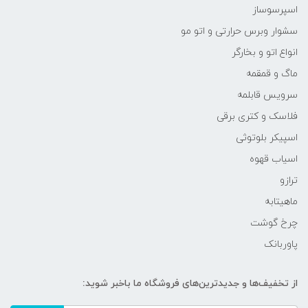
اسپرسوساز
سشوار وبرس حرارتی و اتو مو
انواع اتو و بخارگر
ماگ و قمقمه
سرویس قابلمه
فلاسک و کتری برقی
اسپیکر بلوتوثی
اسیاب قهوه
ترازو
ماهیتابه
چرخ گوشت
پاوربانک
از تخفیف‌ها و جدیدترین‌های فروشگاه ما باخبر شوید: