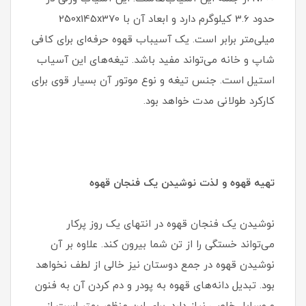
حدود 3.6 کیلوگرم دارد و ابعاد آن با 250x145x370
میلی‌متر برابر است. یک آسیباب قهوه حرفه‌ای برای کافی
شاپ و خانه می‌تواند مفید باشد. تیغه‌های این آسیاب
استیل است. جنس تیغه و نوع موتور آن بسیار قوی برای
کارکرد طولانی مدت خواهد بود.
تهیه قهوه و لذت نوشیدن یک فنجان قهوه
نوشیدن یک فنجان قهوه در انتهای یک روز پرکار
می‌تواند خستگی را از تن شما بیرون کند. علاوه بر آن
نوشیدن قهوه در جمع دوستان نیز خالی از لطف نخواهد
بود. تبدیل دانه‌های قهوه به پودر و دم کردن آن به فنون