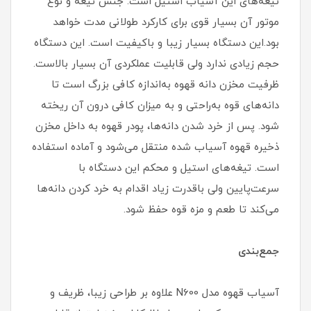
تیغه‌های این آسیاب استیل است. جنس تیغه و نوع
موتور آن بسیار قوی برای کارکرد طولانی مدت خواهد
بود.این دستگاه بسیار زیبا و باکیفیت است. این دستگاه
حجم زیادی ندارد ولی قابلیت عملکردی آن بسیار بالاست.
ظرفیت مخزن دانه قهوه به‌اندازه کافی بزرگ است تا
دانه‌های قوه به‌راحتی و به میزان کافی درون آن ریخته
شود. پس از خرد شدن دانه‌ها، پودر قهوه به داخل مخزن
ذخیره قهوه آسیاب شده منتقل می‌شود و آماده استفاده
است. تیغه‌های استیل و محکم این دستگاه با
سرعت‌پایین ولی باقدرت زیاد اقدام به خرد کردن دانه‌ها
می‌کند تا طعم و مزه قوه حفظ شود.
جمع‌بندی
آسیاب قهوه مدل N600 علاوه بر طراحی زیبا، ظریف و