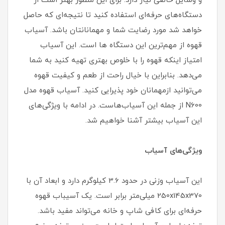
و وسایل خاصی نیاز دارد. برای این منظور بهتر است از
دستگاه‌های حرفه‌ای استفاده کنید تا نتیجه‌ای که حاصل
خواهد شد مورد رضایت شما و مهمانانتان باشد. آسیاب
قهوه از مهم‌ترین این دستگاه ها است. این آسیاب
امتیاز اینکه قهوه را با خلوص بهتری تهیه کنید به شما
می‌دهد. بنابراین با خیال راحت از طعم و کیفیت قهوه
می‌توانید ازمهمانان خود پذیرایی کنید. آسیاب قهوه مدل
N600 از جمله این آسیاب‌هاست. در ادامه با ویژگی‌های
این آسیاب بیشتر آشنا خواهیم شد.
ویژگی‌های آسیاب
این آسیاب وزنی در حدود 3.6 کیلوگرم دارد و ابعاد آن با
250x145x370 میلی‌متر برابر است. یک آسیباب قهوه
حرفه‌ای برای کافی شاپ و خانه می‌تواند مفید باشد.