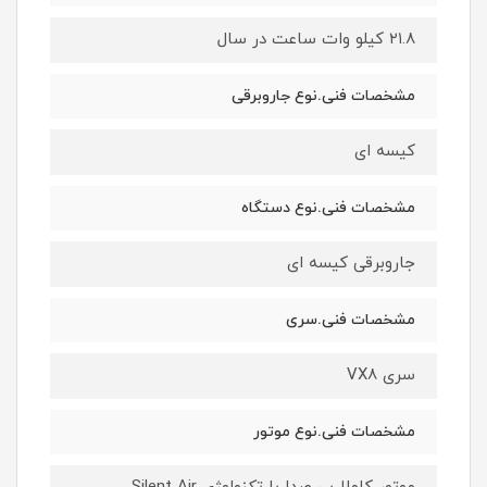
۲۱.۸ کیلو وات ساعت در سال
مشخصات فنی.نوع جاروبرقی
کیسه ای
مشخصات فنی.نوع دستگاه
جاروبرقی کیسه ای
مشخصات فنی.سری
سری VX8
مشخصات فنی.نوع موتور