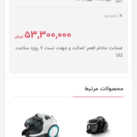
ناموجود
53,300,000
تومان
ضمانت مادام العمر اصالت و مهلت تست ۷ روزه سلامت
کالا
محصولات مرتبط