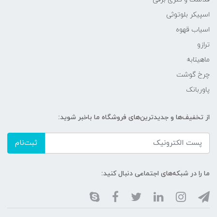
اسپیکر بلوتوثی
اسیاب قهوه
ترازو
ماهیتابه
چرخ گوشت
پاوربانک
از تخفیف‌ها و جدیدترین‌های فروشگاه ما باخبر شوید:
ثبت‌نام
ما را در شبکه‌های اجتماعی دنبال کنید: