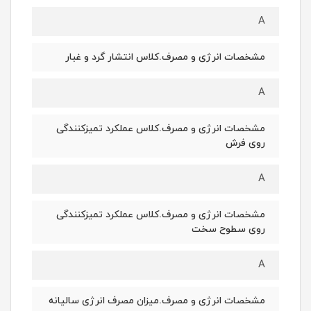
A
مشخصات انرژی و مصرف.کلاس انتشار گرد و غبار
A
مشخصات انرژی و مصرف.کلاس عملکرد تمیزکنندگی
روی فرش
A
مشخصات انرژی و مصرف.کلاس عملکرد تمیزکنندگی
روی سطوح سخت
A
مشخصات انرژی و مصرف.میزان مصرف انرژی سالیانه