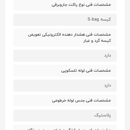
مشخصات فنی.نوع پاکت جاروبرقی
کیسه S-bag
مشخصات فنی.هشدار دهنده الکترونیکی تعویض
کیسه گرد و غبار
دارد
مشخصات فنی.لوله تلسکوپی
دارد
مشخصات فنی.جنس لوله خرطومی
پلاستیک