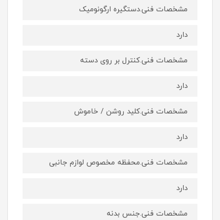
مشخصات فنی.دستگیره ارگونومیک
دارد
مشخصات فنی.کنترل بر روی دسته
دارد
مشخصات فنی.کلید روشن / خاموش
دارد
مشخصات فنی.محفظه مخصوص لوازم جانبی
دارد
مشخصات فنی.جنس بدنه