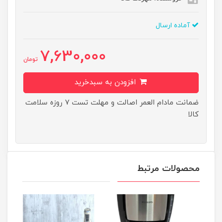
آماده ارسال
7,630,000
تومان
افزودن به سبدخرید
ضمانت مادام العمر اصالت و مهلت تست ۷ روزه سلامت
کالا
محصولات مرتبط