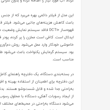
کرده، آب مورد نیاز را اضافه کرده و بدون نگرانی 
این مدل از فیلتر دائمی بهره می‌برد که از جنس
باعث کاهش هزینه‌های جانبی می‌شود. فیلتر قا
قهوه‌ساز DCT10 فاقد سیستم نمایش 
ایدئال است. کافی است مخزن را پر کرده، پودر ق
خاموشی خودکار وارد عمل می‌شود. روش دم‌آوری 
بود. سیستم گرمایش یکنواخت باعث می‌شود طعم قه
مناسب است.
در بسته‌بندی دستگاه، یک دفترچه راهنمای کامل
این دفترچه برای اطمینان از استفاده بهینه و اف
به‌راحتی جدا شده و قابل شست‌وشو هستند. بدن
می‌شود دستگاه به‌راحتی در محیط‌های مختلف از 