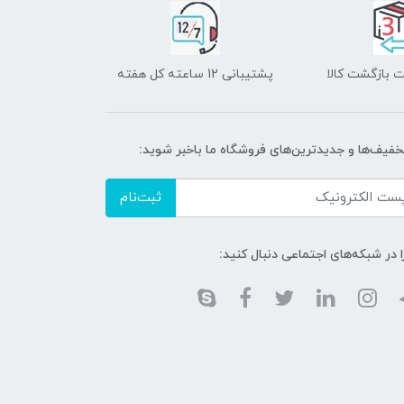
 بازگشت کالا
پشتیبانی 12 ساعته کل هفته
تخفیف‌ها و جدیدترین‌های فروشگاه ما باخبر شوید:
ثبت‌نام
ا در شبکه‌های اجتماعی دنبال کنید: