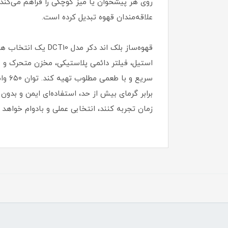
روی هر پیشخوان یا میز کوچکی را فراهم می‌کند.
علاقه‌مندان قهوه تبدیل کرده است.
قهوه‌ساز بلک اند 
استیل، فیلتر دائمی پلاستیکی، مخزن متحرک و س
برابر گرمای بیش از حد، استفاده‌ای ایمن و بدون ن
زمان تجربه کنند، انتخابی عملی و بادوام خواهد ب