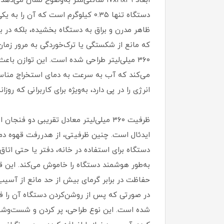
ابعاد ۱۷x۱۹x۲۹ سانتی‌متر به‌وضوح ن
دستگاه تنها ۰.۳۵ کیلوگرم است که
ظاهر مدرن و براق به دستگاه بخشیده، بلکه در 
۳۶۰ میلی‌لیتر طراحی شده است. این توازن باع
می‌کند که آب به سرعت به دمای استخراج مناس
انرژی را در پی دارد، به‌ویژه برای کاربرانی که روز
ظرفیت ۳۶۰ میلی‌لیتر معادل تقریبی دو 
ایدئال است. چنین ظرفیتی، از هدررفت قهوه دم‌
به‌طور هوشمند دستگاه را خاموش می‌کند. این 
حفاظت در برابر گرمای بیش از حد مانع از آسیب 
شده است. این نوع طراحی، پر کردن و شست‌وشوی م