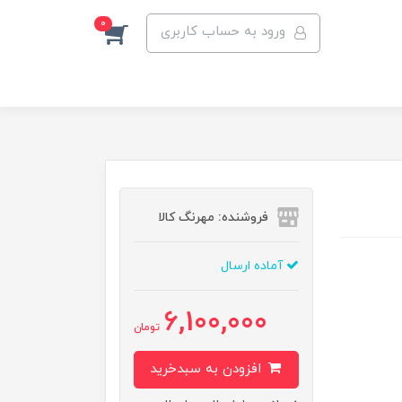
0
ورود به حساب کاربری
فروشنده: مهرنگ کالا
آماده ارسال
6,100,000
تومان
افزودن به سبدخرید