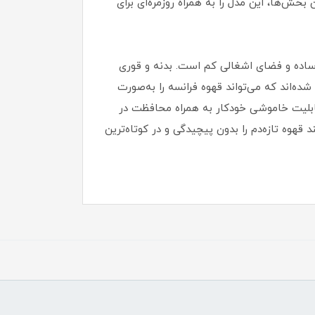
خش‌ها، این مدل را به همراه روزمره‌ای برای
ا، کاربری ساده و فضای اشغالی کم است. بدنه و قوری
‌اند که می‌تواند قهوه فرانسه را به‌صورت
 یا دو نفره ایدئال است و قابلیت خاموشی خودکار به همراه محافظت در
 قهوه تازه‌دم را بدون پیچیدگی و در کوتاه‌ترین