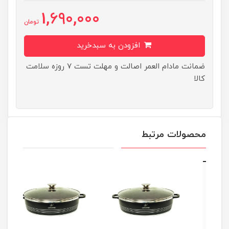
1,690,000
تومان
افزودن به سبدخرید
ضمانت مادام العمر اصالت و مهلت تست ۷ روزه سلامت
کالا
محصولات مرتبط