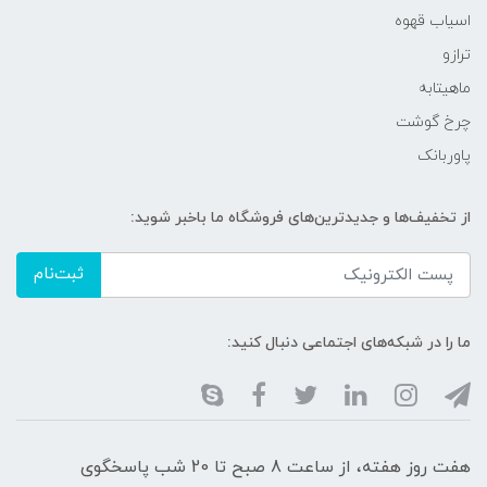
اسیاب قهوه
ترازو
ماهیتابه
چرخ گوشت
پاوربانک
از تخفیف‌ها و جدیدترین‌های فروشگاه ما باخبر شوید:
ثبت‌نام
ما را در شبکه‌های اجتماعی دنبال کنید:
هفت روز هفته، از ساعت 8 صبح تا 20 شب پاسخگوی