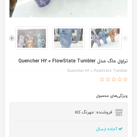
تراول ماگ مدل Quencher H2.0 FlowState Tumbler
Quencher H2.0 FlowState Tumbler
ویژگی‌های محصول
فروشنده: مهرنگ کالا
آماده ارسال