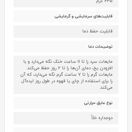
635 گرم
قابلیت‌های سرمایشی و گرمایشی
قابلیت حفظ دما
توضیحات دما
مایعات سرد را تا 11 ساعت خنک نگه می‌دارد و با
افزودن یخ، دمای آن‌ها را تا 2 روز حفظ می‌کند.
مایعات گرم را تا 7 ساعت گرم نگه می‌دارد، که آن
را برای استفاده از چای یا قهوه در طول روز ایده‌آل
می‌کند.
نوع عایق حرارتی
دو‌جداره خلأ