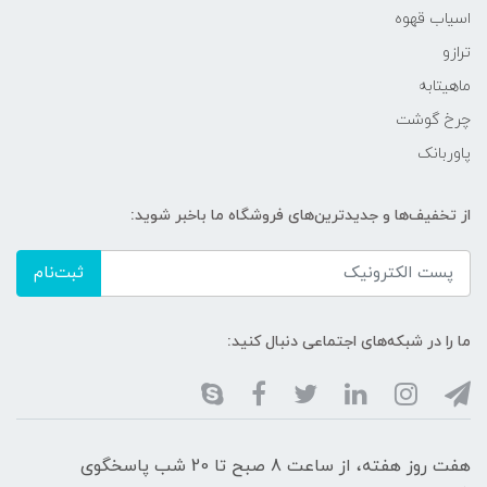
اسیاب قهوه
ترازو
ماهیتابه
چرخ گوشت
پاوربانک
از تخفیف‌ها و جدیدترین‌های فروشگاه ما باخبر شوید:
ثبت‌نام
ما را در شبکه‌های اجتماعی دنبال کنید:
هفت روز هفته، از ساعت 8 صبح تا 20 شب پاسخگوی