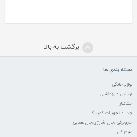
برگشت به بالا
دسته بندی ها
لوازم خانگی
آرایشی و بهداشتی
خشکبار
چادر و تجهیزات کمپینگ
جاروبرقی ،جارو شارژی،جاروعصایی
سرخ کن