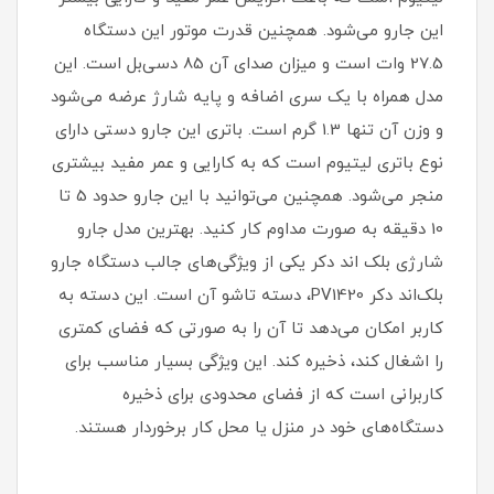
این جارو می‌شود. همچنین قدرت موتور این دستگاه
27.5 وات است و میزان صدای آن 85 دسی‌بل است. این
مدل همراه با یک سری اضافه و پایه شارژ عرضه می‌شود
و وزن آن تنها 1.3 گرم است. باتری این جارو دستی دارای
نوع باتری لیتیوم است که به کارایی و عمر مفید بیشتری
منجر می‌شود. همچنین می‌توانید با این جارو حدود 5 تا
10 دقیقه به صورت مداوم کار کنید. بهترین مدل جارو
شارژی بلک اند دکر یکی از ویژگی‌های جالب دستگاه جارو
بلک‌اند دکر PV1420، دسته تاشو آن است. این دسته به
کاربر امکان می‌دهد تا آن را به صورتی که فضای کمتری
را اشغال کند، ذخیره کند. این ویژگی بسیار مناسب برای
کاربرانی است که از فضای محدودی برای ذخیره
دستگاه‌های خود در منزل یا محل کار برخوردار هستند.