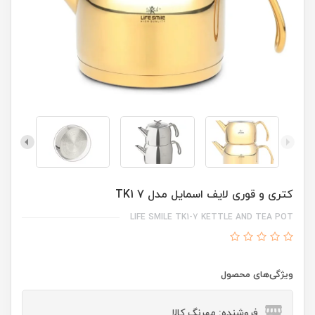
کتری و قوری لایف اسمایل مدل TK1 7
LIFE SMILE TK1-7 KETTLE AND TEA POT
ویژگی‌های محصول
فروشنده: مهرنگ کالا