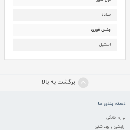
ساده
جنس قوری
استیل
برگشت به بالا
دسته بندی ها
لوازم خانگی
آرایشی و بهداشتی