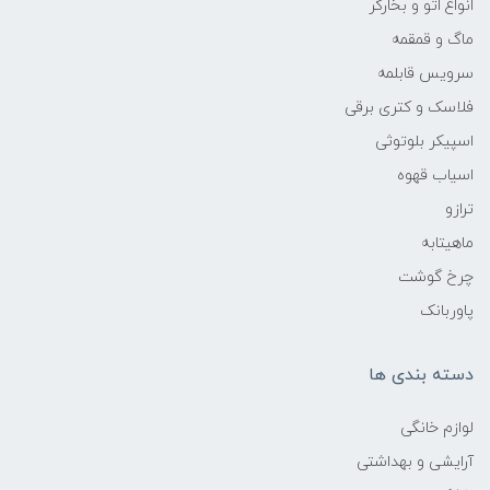
انواع اتو و بخارگر
ماگ و قمقمه
سرویس قابلمه
فلاسک و کتری برقی
اسپیکر بلوتوثی
اسیاب قهوه
ترازو
ماهیتابه
چرخ گوشت
پاوربانک
دسته بندی ها
لوازم خانگی
آرایشی و بهداشتی