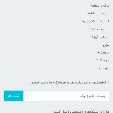
ماگ و قمقمه
سرویس قابلمه
فلاسک و کتری برقی
اسپیکر بلوتوثی
اسیاب قهوه
ترازو
ماهیتابه
چرخ گوشت
پاوربانک
از تخفیف‌ها و جدیدترین‌های فروشگاه ما باخبر شوید:
ثبت‌نام
ما را در شبکه‌های اجتماعی دنبال کنید: