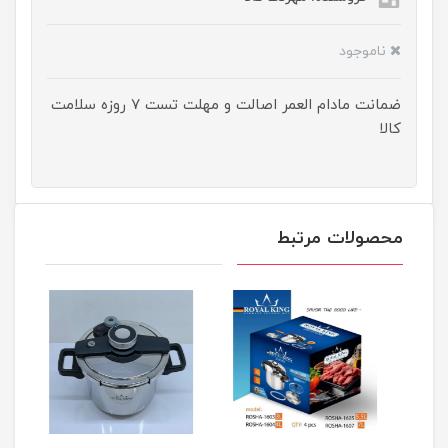
ناموجود
ضمانت مادام العمر اصالت و مهلت تست ۷ روزه سلامت
کالا
محصولات مرتبط