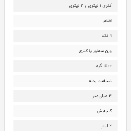
کتری 1 لیتری و 2 لیتری
اقلام
9 تکه
وزن سماور یا کتری
۱۵۰۰ گرم
ضخامت بدنه
۳ میلی‌متر
گنجایش
۲ لیتر